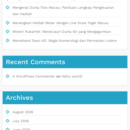
Mengenal Dunia Toto Macau: Panduan Lengkap Pengeluaran
dan Hadiah
Menangkan Hadiah Besar dengan Live Draw Togel Macau
Misteri Rubah4d: Menelusuri Dunia 4D yang Mengagumkan
Memahami Dewi 4D: Magis Numerologi dan Permainan Lotere
Recent Comments
A WordPress Commenter
on
Hello world!
Archives
August 2026
July 2026
June 2026