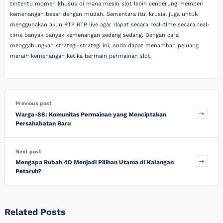
tertentu momen khusus di mana mesin slot lebih cenderung memberi
kemenangan besar dengan mudah. Sementara itu, krusial juga untuk
menggunakan akun RTP RTP live agar dapat secara real-time secara real-
time banyak banyak kemenangan sedang sedang. Dengan cara
menggabungkan strategi-strategi ini, Anda dapat menambah peluang
meraih kemenangan ketika bermain permainan slot.
Previous post
Warga-88: Komunitas Permainan yang Menciptakan
Persahabatan Baru
Next post
Mengapa Rubah 4D Menjadi Pilihan Utama di Kalangan
Petaruh?
Related Posts