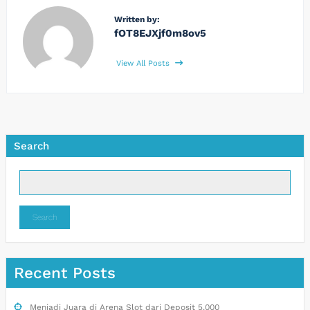
Written by:
fOT8EJXjf0m8ov5
View All Posts
Search
Search
Recent Posts
Menjadi Juara di Arena Slot dari Deposit 5.000