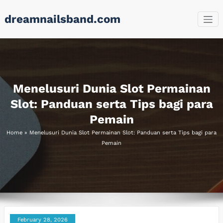
Skip
dreamnailsband.com
to
content
Menelusuri Dunia Slot Permainan
Slot: Panduan serta Tips bagi para
Pemain
Home
»
Menelusuri Dunia Slot Permainan Slot: Panduan serta Tips bagi para
Pemain
February 28, 2026