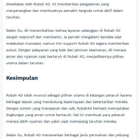
disediakan oleh Rubah 4D. Ini memberikan pengalaman yang
menyenangkan dan membuatnya semakin tergoda untuk aktif dalam
taruhan.
Selain itu, Ali menambahkan bahwa layanan pelanggan di Rubah 4D
sangat responsif dan membantu. Ia pernah mengalami kendala saat
melakukan transaksi, namun tim support Rubah 4D segera memberikan
solusi. Dengan pelayanan yang baik dan jaminan keamanan, Ali merasa
aman dan nyaman saat bertaruh di Rubah 4D, menjadikannya pilihan
utama dalam taruhan.
Kesimpulan
Rubah 4D telah muncul sebagai pilihan utama di kalangan petaruh karena
berbagai alasan yang mendukung kepercayaan dan ketertarikan mereka.
Dengan sistem yang transparan dan adil, Rubah4d berhasil menciptakan
lingkungan yang aman untuk bertaruh. Hal ini membuat para petaruh
merasa lebih nyaman dan yakin saat memasang taruhan mereka.
Selain itu, Rubah 4D menawarkan berbagai jenis permainan dan peluang