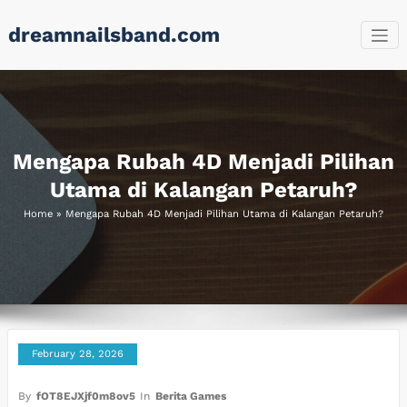
Skip
dreamnailsband.com
to
content
Mengapa Rubah 4D Menjadi Pilihan
Utama di Kalangan Petaruh?
Home
»
Mengapa Rubah 4D Menjadi Pilihan Utama di Kalangan Petaruh?
February 28, 2026
By
fOT8EJXjf0m8ov5
In
Berita Games