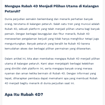
Mengapa Rubah 4D Menjadi Pilihan Utama di Kalangan
Petaruh?
Dunia perjudian semakin berkembang dan menarik perhatian banyak
orang, terutama di kalangan petaruh. Salah satu tren yang muncul adalah
Rubah 4D, sebuah platform yang telah menjadi pilihan utama bagi banyak
pemain. Dengan berbagai keunggulan dan fitur menarik, Rubah 4D
menawarkan pengalaman berjudi yang tidak hanya menghibur tetapi juga
menguntungkan. Banyak petaruh yang beralih ke Rubah 4D karena
kemudahan akses dan berbagai pilihan permainan yang ditawarkan.
Dalam artikel ini, kita akan membahas mengapa Rubah 4D menjadi pilihan
utama di kalangan petaruh. Kami akan menjelajahi berbagai kelebihan
yang dimiliki oleh platform ini, serta mengapa banyak orang merasa
nyaman dan aman ketika bermain di Rubah 4D. Dengan informasi yang
tepat, diharapkan pembaca dapat memahami apa yang membuat Rubah
4D menjadi begitu menarik di dunia perjudian saat ini.
Apa Itu Rubah 4D?