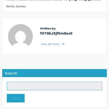
Berita Games
Written by:
fOT8EJXjf0m8ov5
View All Posts
Search
Search