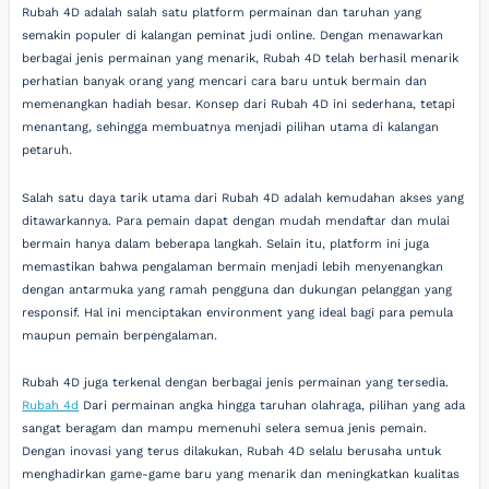
Rubah 4D adalah salah satu platform permainan dan taruhan yang
semakin populer di kalangan peminat judi online. Dengan menawarkan
berbagai jenis permainan yang menarik, Rubah 4D telah berhasil menarik
perhatian banyak orang yang mencari cara baru untuk bermain dan
memenangkan hadiah besar. Konsep dari Rubah 4D ini sederhana, tetapi
menantang, sehingga membuatnya menjadi pilihan utama di kalangan
petaruh.
Salah satu daya tarik utama dari Rubah 4D adalah kemudahan akses yang
ditawarkannya. Para pemain dapat dengan mudah mendaftar dan mulai
bermain hanya dalam beberapa langkah. Selain itu, platform ini juga
memastikan bahwa pengalaman bermain menjadi lebih menyenangkan
dengan antarmuka yang ramah pengguna dan dukungan pelanggan yang
responsif. Hal ini menciptakan environment yang ideal bagi para pemula
maupun pemain berpengalaman.
Rubah 4D juga terkenal dengan berbagai jenis permainan yang tersedia.
Rubah 4d
Dari permainan angka hingga taruhan olahraga, pilihan yang ada
sangat beragam dan mampu memenuhi selera semua jenis pemain.
Dengan inovasi yang terus dilakukan, Rubah 4D selalu berusaha untuk
menghadirkan game-game baru yang menarik dan meningkatkan kualitas