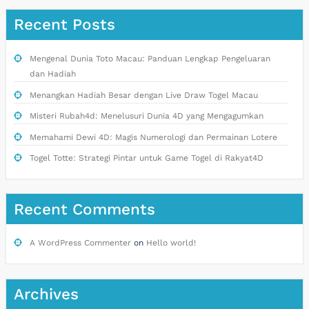
Recent Posts
Mengenal Dunia Toto Macau: Panduan Lengkap Pengeluaran
dan Hadiah
Menangkan Hadiah Besar dengan Live Draw Togel Macau
Misteri Rubah4d: Menelusuri Dunia 4D yang Mengagumkan
Memahami Dewi 4D: Magis Numerologi dan Permainan Lotere
Togel Totte: Strategi Pintar untuk Game Togel di Rakyat4D
Recent Comments
A WordPress Commenter
on
Hello world!
Archives