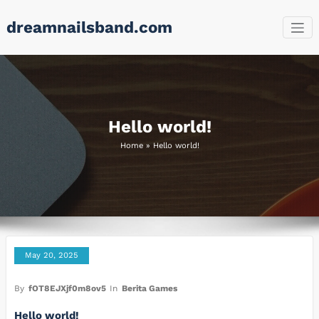
Skip
dreamnailsband.com
to
content
Hello world!
Home
»
Hello world!
May 20, 2025
By
fOT8EJXjf0m8ov5
In
Berita Games
Hello world!