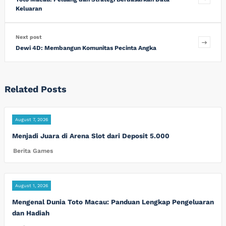
Keluaran
Next post
Dewi 4D: Membangun Komunitas Pecinta Angka
Related Posts
August 7, 2026
Menjadi Juara di Arena Slot dari Deposit 5.000
Berita Games
August 1, 2026
Mengenal Dunia Toto Macau: Panduan Lengkap Pengeluaran
dan Hadiah