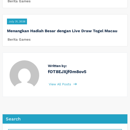
Berita Games
July 31, 2026
Menangkan Hadiah Besar dengan Live Draw Togel Macau
Berita Games
Written by:
fOT8EJXjf0m8ov5
View All Posts
Search