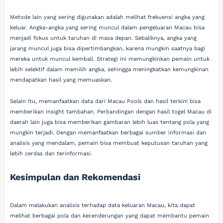
Metode lain yang sering digunakan adalah melihat frekuensi angka yang
keluar. Angka-angka yang sering muncul dalam pengeluaran Macau bisa
menjadi fokus untuk taruhan di masa depan. Sebaliknya, angka yang
jarang muncul juga bisa dipertimbangkan, karena mungkin saatnya bagi
mereka untuk muncul kembali. Strategi ini memungkinkan pemain untuk
lebih selektif dalam memilih angka, sehingga meningkatkan kemungkinan
mendapatkan hasil yang memuaskan.
Selain itu, memanfaatkan data dari Macau Pools dan hasil terkini bisa
memberikan insight tambahan. Perbandingan dengan hasil togel Macau di
daerah lain juga bisa memberikan gambaran lebih luas tentang pola yang
mungkin terjadi. Dengan memanfaatkan berbagai sumber informasi dan
analisis yang mendalam, pemain bisa membuat keputusan taruhan yang
lebih cerdas dan terinformasi.
Kesimpulan dan Rekomendasi
Dalam melakukan analisis terhadap data keluaran Macau, kita dapat
melihat berbagai pola dan kecenderungan yang dapat membantu pemain