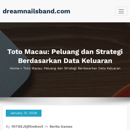
Skip
dreamnailsband.com
to
content
Toto Macau: Peluang dan Strategi
Berdasarkan Data Keluaran
Home
»
Toto Macau: Peluang dan Strategi Berdasarkan Data Keluaran
January 31, 2026
By
fOT8EJXjf0m8ov5
In
Berita Games