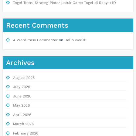
Togel Totte: Strategi Pintar untuk Game Togel di Rakyat4D
Recent Comments
A WordPress Commenter
on
Hello world!
Archives
August 2026
July 2026
June 2026
May 2026
April 2026
March 2026
February 2026