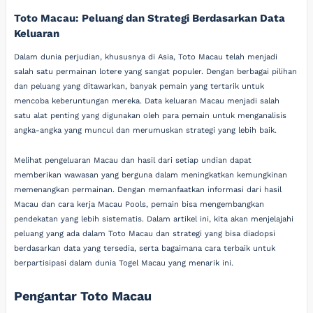
Toto Macau: Peluang dan Strategi Berdasarkan Data
Keluaran
Dalam dunia perjudian, khususnya di Asia, Toto Macau telah menjadi
salah satu permainan lotere yang sangat populer. Dengan berbagai pilihan
dan peluang yang ditawarkan, banyak pemain yang tertarik untuk
mencoba keberuntungan mereka. Data keluaran Macau menjadi salah
satu alat penting yang digunakan oleh para pemain untuk menganalisis
angka-angka yang muncul dan merumuskan strategi yang lebih baik.
Melihat pengeluaran Macau dan hasil dari setiap undian dapat
memberikan wawasan yang berguna dalam meningkatkan kemungkinan
memenangkan permainan. Dengan memanfaatkan informasi dari hasil
Macau dan cara kerja Macau Pools, pemain bisa mengembangkan
pendekatan yang lebih sistematis. Dalam artikel ini, kita akan menjelajahi
peluang yang ada dalam Toto Macau dan strategi yang bisa diadopsi
berdasarkan data yang tersedia, serta bagaimana cara terbaik untuk
berpartisipasi dalam dunia Togel Macau yang menarik ini.
Pengantar Toto Macau