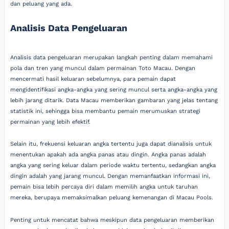
dan peluang yang ada.
Analisis Data Pengeluaran
Analisis data pengeluaran merupakan langkah penting dalam memahami
pola dan tren yang muncul dalam permainan Toto Macau. Dengan
mencermati hasil keluaran sebelumnya, para pemain dapat
mengidentifikasi angka-angka yang sering muncul serta angka-angka yang
lebih jarang ditarik. Data Macau memberikan gambaran yang jelas tentang
statistik ini, sehingga bisa membantu pemain merumuskan strategi
permainan yang lebih efektif.
Selain itu, frekuensi keluaran angka tertentu juga dapat dianalisis untuk
menentukan apakah ada angka panas atau dingin. Angka panas adalah
angka yang sering keluar dalam periode waktu tertentu, sedangkan angka
dingin adalah yang jarang muncul. Dengan memanfaatkan informasi ini,
pemain bisa lebih percaya diri dalam memilih angka untuk taruhan
mereka, berupaya memaksimalkan peluang kemenangan di Macau Pools.
Penting untuk mencatat bahwa meskipun data pengeluaran memberikan