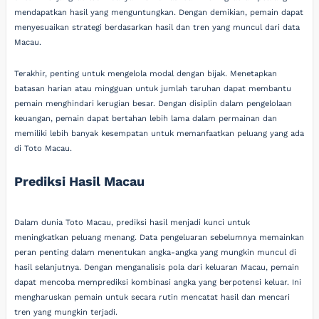
mendapatkan hasil yang menguntungkan. Dengan demikian, pemain dapat
menyesuaikan strategi berdasarkan hasil dan tren yang muncul dari data
Macau.
Terakhir, penting untuk mengelola modal dengan bijak. Menetapkan
batasan harian atau mingguan untuk jumlah taruhan dapat membantu
pemain menghindari kerugian besar. Dengan disiplin dalam pengelolaan
keuangan, pemain dapat bertahan lebih lama dalam permainan dan
memiliki lebih banyak kesempatan untuk memanfaatkan peluang yang ada
di Toto Macau.
Prediksi Hasil Macau
Dalam dunia Toto Macau, prediksi hasil menjadi kunci untuk
meningkatkan peluang menang. Data pengeluaran sebelumnya memainkan
peran penting dalam menentukan angka-angka yang mungkin muncul di
hasil selanjutnya. Dengan menganalisis pola dari keluaran Macau, pemain
dapat mencoba memprediksi kombinasi angka yang berpotensi keluar. Ini
mengharuskan pemain untuk secara rutin mencatat hasil dan mencari
tren yang mungkin terjadi.