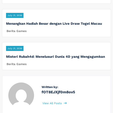
July 31, 2026
Menangkan Hadiah Besar dengan Live Draw Togel Macau
Berita Games
July 31, 2026
Misteri Rubah4d: Menelusuri Dunia 4D yang Mengagumkan
Berita Games
Written by:
fOT8EJXjf0m8ov5
View All Posts