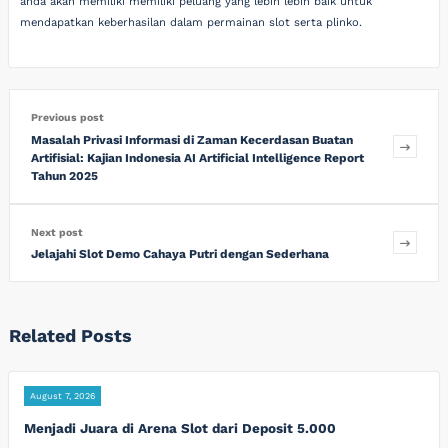
anda akan memiliki memiliki peluang yang lebih lebih baik untuk
mendapatkan keberhasilan dalam permainan slot serta plinko.
Previous post
Masalah Privasi Informasi di Zaman Kecerdasan Buatan
Artifisial: Kajian Indonesia AI Artificial Intelligence Report
Tahun 2025
Next post
Jelajahi Slot Demo Cahaya Putri dengan Sederhana
Related Posts
August 7, 2026
Menjadi Juara di Arena Slot dari Deposit 5.000