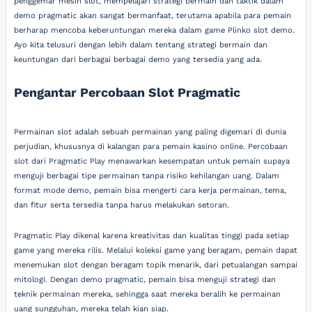
penggemar mesin slot, mempelajari strategi bermain dan taktik dalam
demo pragmatic akan sangat bermanfaat, terutama apabila para pemain
berharap mencoba keberuntungan mereka dalam game Plinko slot demo.
Ayo kita telusuri dengan lebih dalam tentang strategi bermain dan
keuntungan dari berbagai berbagai demo yang tersedia yang ada.
Pengantar Percobaan Slot Pragmatic
Permainan slot adalah sebuah permainan yang paling digemari di dunia
perjudian, khususnya di kalangan para pemain kasino online. Percobaan
slot dari Pragmatic Play menawarkan kesempatan untuk pemain supaya
menguji berbagai tipe permainan tanpa risiko kehilangan uang. Dalam
format mode demo, pemain bisa mengerti cara kerja permainan, tema,
dan fitur serta tersedia tanpa harus melakukan setoran.
Pragmatic Play dikenal karena kreativitas dan kualitas tinggi pada setiap
game yang mereka rilis. Melalui koleksi game yang beragam, pemain dapat
menemukan slot dengan beragam topik menarik, dari petualangan sampai
mitologi. Dengan demo pragmatic, pemain bisa menguji strategi dan
teknik permainan mereka, sehingga saat mereka beralih ke permainan
uang sungguhan, mereka telah kian siap.