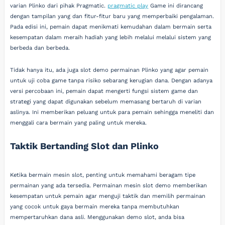
varian Plinko dari pihak Pragmatic.
pragmatic play
Game ini dirancang
dengan tampilan yang dan fitur-fitur baru yang memperbaiki pengalaman.
Pada edisi ini, pemain dapat menikmati kemudahan dalam bermain serta
kesempatan dalam meraih hadiah yang lebih melalui melalui sistem yang
berbeda dan berbeda.
Tidak hanya itu, ada juga slot demo permainan Plinko yang agar pemain
untuk uji coba game tanpa risiko sebarang kerugian dana. Dengan adanya
versi percobaan ini, pemain dapat mengerti fungsi sistem game dan
strategi yang dapat digunakan sebelum memasang bertaruh di varian
aslinya. Ini memberikan peluang untuk para pemain sehingga meneliti dan
menggali cara bermain yang paling untuk mereka.
Taktik Bertanding Slot dan Plinko
Ketika bermain mesin slot, penting untuk memahami beragam tipe
permainan yang ada tersedia. Permainan mesin slot demo memberikan
kesempatan untuk pemain agar menguji taktik dan memilih permainan
yang cocok untuk gaya bermain mereka tanpa membutuhkan
mempertaruhkan dana asli. Menggunakan demo slot, anda bisa