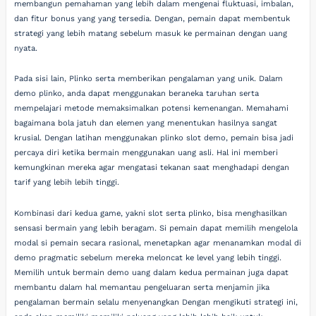
membangun pemahaman yang lebih dalam mengenai fluktuasi, imbalan,
dan fitur bonus yang yang tersedia. Dengan, pemain dapat membentuk
strategi yang lebih matang sebelum masuk ke permainan dengan uang
nyata.
Pada sisi lain, Plinko serta memberikan pengalaman yang unik. Dalam
demo plinko, anda dapat menggunakan beraneka taruhan serta
mempelajari metode memaksimalkan potensi kemenangan. Memahami
bagaimana bola jatuh dan elemen yang menentukan hasilnya sangat
krusial. Dengan latihan menggunakan plinko slot demo, pemain bisa jadi
percaya diri ketika bermain menggunakan uang asli. Hal ini memberi
kemungkinan mereka agar mengatasi tekanan saat menghadapi dengan
tarif yang lebih lebih tinggi.
Kombinasi dari kedua game, yakni slot serta plinko, bisa menghasilkan
sensasi bermain yang lebih beragam. Si pemain dapat memilih mengelola
modal si pemain secara rasional, menetapkan agar menanamkan modal di
demo pragmatic sebelum mereka meloncat ke level yang lebih tinggi.
Memilih untuk bermain demo uang dalam kedua permainan juga dapat
membantu dalam hal memantau pengeluaran serta menjamin jika
pengalaman bermain selalu menyenangkan Dengan mengikuti strategi ini,