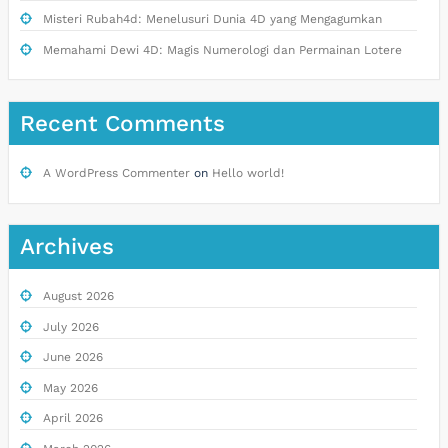
Misteri Rubah4d: Menelusuri Dunia 4D yang Mengagumkan
Memahami Dewi 4D: Magis Numerologi dan Permainan Lotere
Recent Comments
A WordPress Commenter
on
Hello world!
Archives
August 2026
July 2026
June 2026
May 2026
April 2026