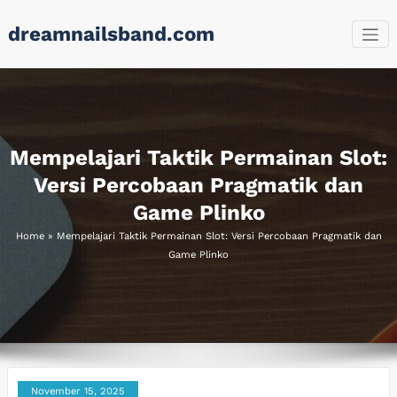
Skip
dreamnailsband.com
to
content
Mempelajari Taktik Permainan Slot:
Versi Percobaan Pragmatik dan
Game Plinko
Home
»
Mempelajari Taktik Permainan Slot: Versi Percobaan Pragmatik dan
Game Plinko
November 15, 2025