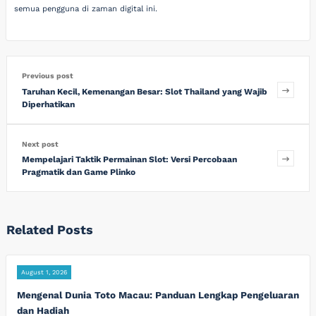
semua pengguna di zaman digital ini.
Previous post
Taruhan Kecil, Kemenangan Besar: Slot Thailand yang Wajib
Diperhatikan
Next post
Mempelajari Taktik Permainan Slot: Versi Percobaan
Pragmatik dan Game Plinko
Related Posts
August 1, 2026
Mengenal Dunia Toto Macau: Panduan Lengkap Pengeluaran
dan Hadiah