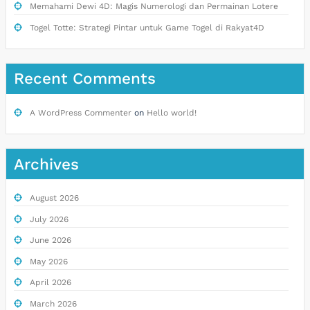
Memahami Dewi 4D: Magis Numerologi dan Permainan Lotere
Togel Totte: Strategi Pintar untuk Game Togel di Rakyat4D
Recent Comments
A WordPress Commenter
on
Hello world!
Archives
August 2026
July 2026
June 2026
May 2026
April 2026
March 2026