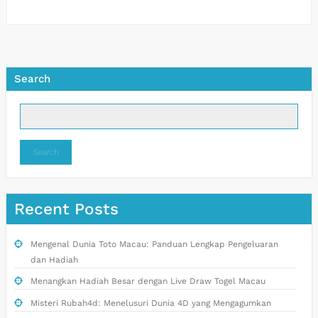
Search
Search
Recent Posts
Mengenal Dunia Toto Macau: Panduan Lengkap Pengeluaran
dan Hadiah
Menangkan Hadiah Besar dengan Live Draw Togel Macau
Misteri Rubah4d: Menelusuri Dunia 4D yang Mengagumkan