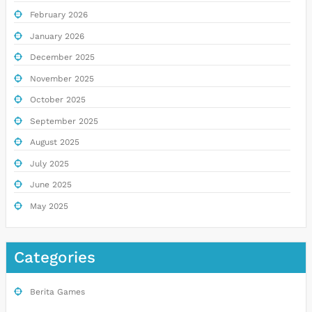
February 2026
January 2026
December 2025
November 2025
October 2025
September 2025
August 2025
July 2025
June 2025
May 2025
Categories
Berita Games