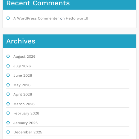
Recent Comments
A WordPress Commenter
on
Hello world!
Archives
August 2026
July 2026
June 2026
May 2026
April 2026
March 2026
February 2026
January 2026
December 2025