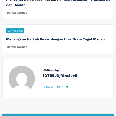
dan Hadiah
Berita Games
July 31, 2026
Menangkan Hadiah Besar dengan Live Draw Togel Macau
Berita Games
Written by:
fOT8EJXjf0m8ov5
View All Posts