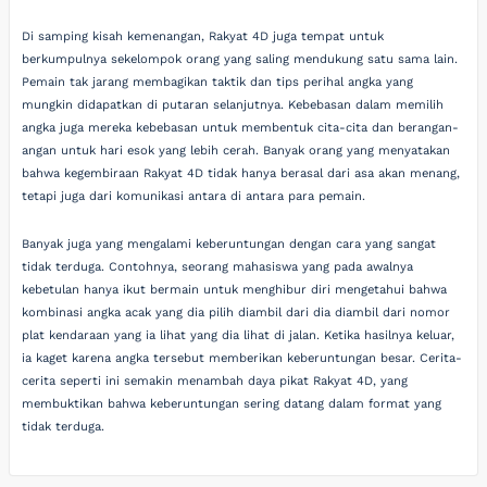
Di samping kisah kemenangan, Rakyat 4D juga tempat untuk
berkumpulnya sekelompok orang yang saling mendukung satu sama lain.
Pemain tak jarang membagikan taktik dan tips perihal angka yang
mungkin didapatkan di putaran selanjutnya. Kebebasan dalam memilih
angka juga mereka kebebasan untuk membentuk cita-cita dan berangan-
angan untuk hari esok yang lebih cerah. Banyak orang yang menyatakan
bahwa kegembiraan Rakyat 4D tidak hanya berasal dari asa akan menang,
tetapi juga dari komunikasi antara di antara para pemain.
Banyak juga yang mengalami keberuntungan dengan cara yang sangat
tidak terduga. Contohnya, seorang mahasiswa yang pada awalnya
kebetulan hanya ikut bermain untuk menghibur diri mengetahui bahwa
kombinasi angka acak yang dia pilih diambil dari dia diambil dari nomor
plat kendaraan yang ia lihat yang dia lihat di jalan. Ketika hasilnya keluar,
ia kaget karena angka tersebut memberikan keberuntungan besar. Cerita-
cerita seperti ini semakin menambah daya pikat Rakyat 4D, yang
membuktikan bahwa keberuntungan sering datang dalam format yang
tidak terduga.