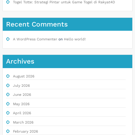
Togel Totte: Strategi Pintar untuk Game Togel di Rakyat4D
Recent Comments
A WordPress Commenter
on
Hello world!
Archives
August 2026
July 2026
June 2026
May 2026
April 2026
March 2026
February 2026