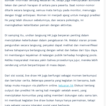
sumber informasi tentang keluaran hk, tetapi juga menciptakan atmosfer
tekan dan penuh harapan di antara para peserta. Saat nomor-nomor
ditarik secara langsung, semua mata tertuju pada monitor, menunggu
dengan tinggi antisipasi. Momen ini menjadi ajang untuk menguji prediksi
hk yang telah disusun sebelumnya, dan secara psikologis, ini
meningkatkan keterlibatan pemain dengan aktivitas.
Di samping itu, undian langsung HK juga berperan penting dalam
menciptakan keterbukaan dalam pengeluaran hk. Melalui siaran proses
pengundian secara langsung, penyaksi dapat melihat dan memverifikasi
bahwa tahapannya berlangsung dengan sehat dan bebas dari tipu daya.
Ini membangun keyakinan di kalangan publik terhadap hongkong pools.
Ketika masyarakat merasa yakin bahwa prosedurnya jujur, mereka lebih
cenderung untuk berpartisipasi di masa depan.
Dari sisi sosial, live draw HK juga berfungsi sebagai momen berkumpul
dan bertukar cerita. Beberapa peserta yang kegiatan ini bersama, baik
tatap muka maupun via platform online.
keluaran hk
Diskusi tentang
output dan prediksi hk sering kali mengalir setelah event, yang
menciptakan komunitas yang saling memberi dukungan satu sama lain.
Ini membuat kegiatan live draw bukan hanya hanya permainan, tetapi
juga sebagai sarana interaksi sosial yang berharga.