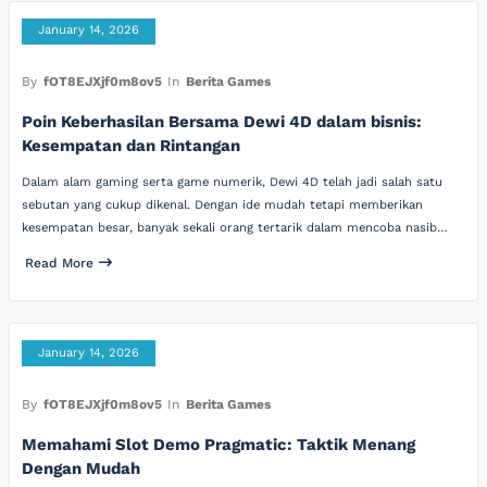
January 14, 2026
By
fOT8EJXjf0m8ov5
In
Berita Games
Poin Keberhasilan Bersama Dewi 4D dalam bisnis:
Kesempatan dan Rintangan
Dalam alam gaming serta game numerik, Dewi 4D telah jadi salah satu
sebutan yang cukup dikenal. Dengan ide mudah tetapi memberikan
kesempatan besar, banyak sekali orang tertarik dalam mencoba nasib…
Read More
January 14, 2026
By
fOT8EJXjf0m8ov5
In
Berita Games
Memahami Slot Demo Pragmatic: Taktik Menang
Dengan Mudah