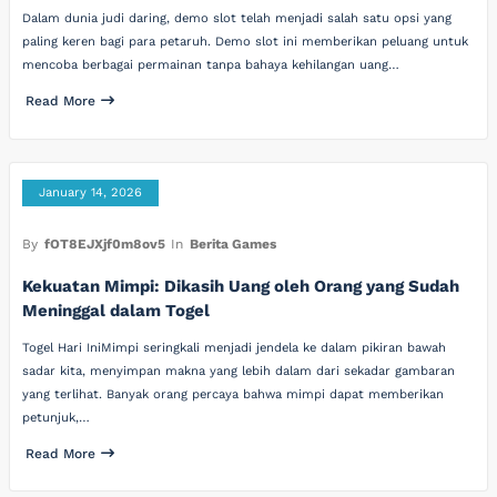
Dalam dunia judi daring, demo slot telah menjadi salah satu opsi yang
paling keren bagi para petaruh. Demo slot ini memberikan peluang untuk
mencoba berbagai permainan tanpa bahaya kehilangan uang…
Read More
January 14, 2026
By
fOT8EJXjf0m8ov5
In
Berita Games
Kekuatan Mimpi: Dikasih Uang oleh Orang yang Sudah
Meninggal dalam Togel
Togel Hari IniMimpi seringkali menjadi jendela ke dalam pikiran bawah
sadar kita, menyimpan makna yang lebih dalam dari sekadar gambaran
yang terlihat. Banyak orang percaya bahwa mimpi dapat memberikan
petunjuk,…
Read More