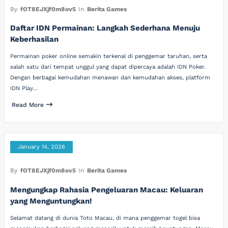
By
fOT8EJXjf0m8ov5
In
Berita Games
Daftar IDN Permainan: Langkah Sederhana Menuju
Keberhasilan
Permainan poker online semakin terkenal di penggemar taruhan, serta
salah satu dari tempat unggul yang dapat dipercaya adalah IDN Poker.
Dengan berbagai kemudahan menawan dan kemudahan akses, platform
IDN Play…
Read More
January 14, 2026
By
fOT8EJXjf0m8ov5
In
Berita Games
Mengungkap Rahasia Pengeluaran Macau: Keluaran
yang Menguntungkan!
Selamat datang di dunia Toto Macau, di mana penggemar togel bisa