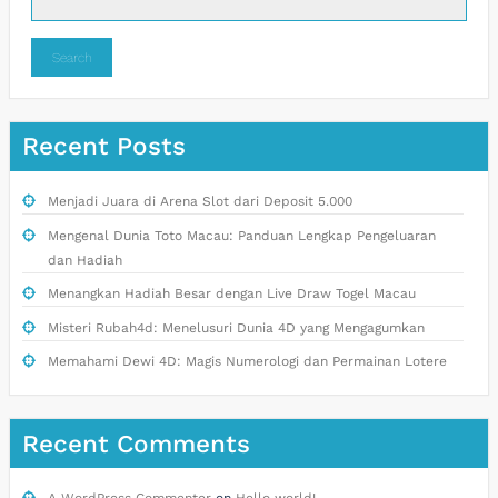
Search
Recent Posts
Menjadi Juara di Arena Slot dari Deposit 5.000
Mengenal Dunia Toto Macau: Panduan Lengkap Pengeluaran
dan Hadiah
Menangkan Hadiah Besar dengan Live Draw Togel Macau
Misteri Rubah4d: Menelusuri Dunia 4D yang Mengagumkan
Memahami Dewi 4D: Magis Numerologi dan Permainan Lotere
Recent Comments