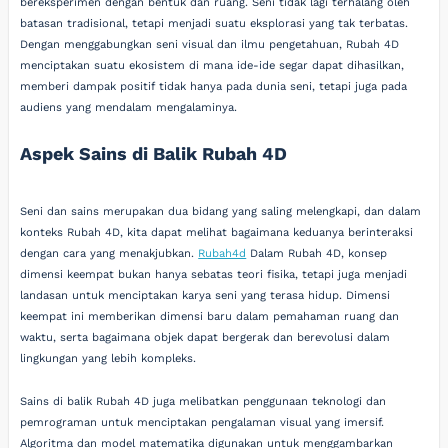
bereksperimen dengan bentuk dan ruang. Seni tidak lagi terhalang oleh
batasan tradisional, tetapi menjadi suatu eksplorasi yang tak terbatas.
Dengan menggabungkan seni visual dan ilmu pengetahuan, Rubah 4D
menciptakan suatu ekosistem di mana ide-ide segar dapat dihasilkan,
memberi dampak positif tidak hanya pada dunia seni, tetapi juga pada
audiens yang mendalam mengalaminya.
Aspek Sains di Balik Rubah 4D
Seni dan sains merupakan dua bidang yang saling melengkapi, dan dalam
konteks Rubah 4D, kita dapat melihat bagaimana keduanya berinteraksi
dengan cara yang menakjubkan.
Rubah4d
Dalam Rubah 4D, konsep
dimensi keempat bukan hanya sebatas teori fisika, tetapi juga menjadi
landasan untuk menciptakan karya seni yang terasa hidup. Dimensi
keempat ini memberikan dimensi baru dalam pemahaman ruang dan
waktu, serta bagaimana objek dapat bergerak dan berevolusi dalam
lingkungan yang lebih kompleks.
Sains di balik Rubah 4D juga melibatkan penggunaan teknologi dan
pemrograman untuk menciptakan pengalaman visual yang imersif.
Algoritma dan model matematika digunakan untuk menggambarkan