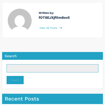
Written by:
fOT8EJXjf0m8ov5
View All Posts
Search
Search
Recent Posts