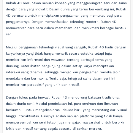
Rubah 4D merupakan sebuah konsep yang menggabungkan seni dan sains
dengan cara yang inovatif. Dalam dunia yang terus berkembang ini, Rubah
4D berusaha untuk menciptakan pengalaman yang memukau bagi para
penggemarnya. Dengan memanfaatkan teknologi modern, Rubah 4D
menawarkan cara baru dalam memahami dan menikmati berbagai bentuk
seni.
Melalui penggunaan teknologi visual yang canggih, Rubah 4D hadir dengan
karya-karya yang tidak hanya menarik secara estetika tetapi juga
memberikan informasi dan wawasan tentang berbagai tema yang
diusung. Keterlibatan pengunjung dalam setiap karya menciptakan
interaksi yang dinamis, sehingga menjadikan pengalaman mereka lebih
mendalam dan bermakna. Tentu saja, integrasi sains dalam seni ini
memberikan perspektif yang unik dan kreatif.
Dengan fokus pada inovasi, Rubah 4D mendorong batasan tradisional
dalam dunia seni. Melalui pendekatan ini, para seniman dan ilmuwan
berkumpul untuk mengeksplorasi ide-ide baru yang merentang dari visual
hingga interaktivitas. Hasilnya adalah sebuah platform yang tidak hanya
mempersembahkan seni tetapi juga mengajak masyarakat untuk berpikir
kritis dan kreatif tentang segala sesuatu di sekitar mereka.