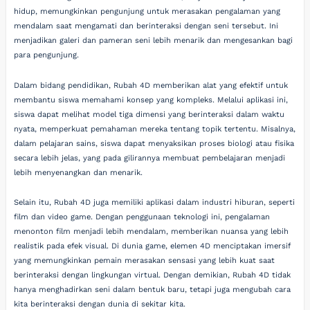
hidup, memungkinkan pengunjung untuk merasakan pengalaman yang
mendalam saat mengamati dan berinteraksi dengan seni tersebut. Ini
menjadikan galeri dan pameran seni lebih menarik dan mengesankan bagi
para pengunjung.
Dalam bidang pendidikan, Rubah 4D memberikan alat yang efektif untuk
membantu siswa memahami konsep yang kompleks. Melalui aplikasi ini,
siswa dapat melihat model tiga dimensi yang berinteraksi dalam waktu
nyata, memperkuat pemahaman mereka tentang topik tertentu. Misalnya,
dalam pelajaran sains, siswa dapat menyaksikan proses biologi atau fisika
secara lebih jelas, yang pada gilirannya membuat pembelajaran menjadi
lebih menyenangkan dan menarik.
Selain itu, Rubah 4D juga memiliki aplikasi dalam industri hiburan, seperti
film dan video game. Dengan penggunaan teknologi ini, pengalaman
menonton film menjadi lebih mendalam, memberikan nuansa yang lebih
realistik pada efek visual. Di dunia game, elemen 4D menciptakan imersif
yang memungkinkan pemain merasakan sensasi yang lebih kuat saat
berinteraksi dengan lingkungan virtual. Dengan demikian, Rubah 4D tidak
hanya menghadirkan seni dalam bentuk baru, tetapi juga mengubah cara
kita berinteraksi dengan dunia di sekitar kita.