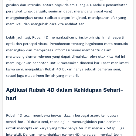
gerakan dan interaksi antara objek dalam ruang 4D. Melalui pemanfaatan
perangkat lunak canggih, seniman dapat merancang visual yang
menggabungkan unsur realitas dengan imajinasi, menciptakan efek yang
memukau dan mengubah cara kita melihat seni.
Lebih jauh lagi, Rubah 4D memanfaatkan prinsip-prinsip ilmiah seperti
optik dan persepsi visual. Pemahaman tentang bagaimana mata manusia
menangkap dan memproses informasi visual membantu dalam
merancang elemen-elemen yang dapat dimainkan oleh otak kita. Hal ini
memungkinkan penonton untuk merasakan dimensi baru saat menikmati
karya seni, menjadikan Rubah 4D bukan hanya sebuah pameran seni,
tetapi juga eksperimen ilmiah yang menarik.
Aplikasi Rubah 4D dalam Kehidupan Sehari-
hari
Rubah 4D telah membawa inovasi dalam berbagai aspek kehidupan
sehari-hari. Di dunia seni, teknologi ini memungkinkan para seniman
untuk menciptakan karya yang tidak hanya terlihat menarik tetapi juga
interaktif. Dengan menambahkan elemen 4D, karya seni menjadi lebih