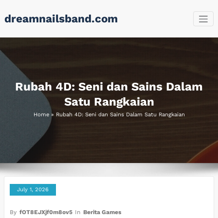
Skip
dreamnailsband.com
to
content
Rubah 4D: Seni dan Sains Dalam
Satu Rangkaian
Home
»
Rubah 4D: Seni dan Sains Dalam Satu Rangkaian
July 1, 2026
By
fOT8EJXjf0m8ov5
In
Berita Games