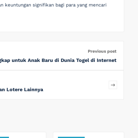
 keuntungan signifikan bagi para yang mencari
Previous post
kap untuk Anak Baru di Dunia Togel di Internet
n Lotere Lainnya