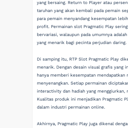
yang bersaing. Return to Player atau pers
taruhan yang akan kembali pada pemain se
para pemain menyandang kesempatan lebih
profit. Permainan slot Pragmatic Play seri
bervariasi, walaupun pada umumnya adalah 
yang menarik bagi pecinta perjudian daring.
Di samping itu, RTP Slot Pragmatic Play dik
menarik. Dengan desain visual grafis yang in
hanya memberi kesempatan mendapatkan me
menyenangkan. Setiap permainan diciptaka
interactivity dan hadiah yang menggiurka
Kualitas produk ini menjadikan Pragmatic 
dalam industri permainan online.
Akhirnya, Pragmatic Play juga dikenal den