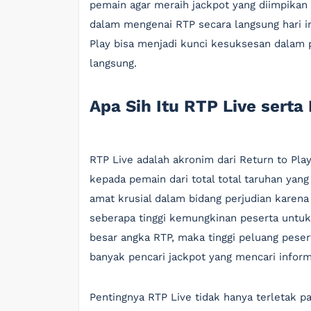
pemain agar meraih jackpot yang diimpikan 
dalam mengenai RTP secara langsung hari in
Play bisa menjadi kunci kesuksesan dalam p
langsung.
Apa Sih Itu RTP Live serta
RTP Live adalah akronim dari Return to Pla
kepada pemain dari total total taruhan yang
amat krusial dalam bidang perjudian karen
seberapa tinggi kemungkinan peserta untu
besar angka RTP, maka tinggi peluang pes
banyak pencari jackpot yang mencari inform
Pentingnya RTP Live tidak hanya terletak p