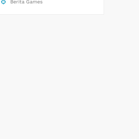
Berita Games