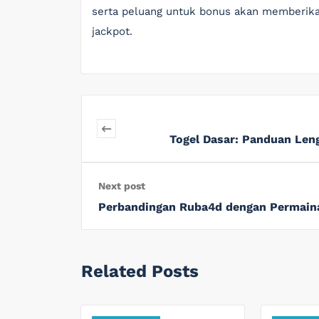
serta peluang untuk bonus akan memberikan
jackpot.
Togel Dasar: Panduan Leng
Next post
Perbandingan Ruba4d dengan Permaina
Related Posts