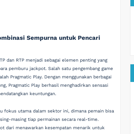
Kombinasi Sempurna untuk Pencari
RTP dan RTP menjadi sebagai elemen penting yang
 para pemburu jackpot. Salah satu pengembang game
dalah Pragmatic Play. Dengan menggunakan berbagai
ng, Pragmatic Play berhasil menghadirkan sensasi
mendatangkan keuntungan.
tu fokus utama dalam sektor ini, dimana pemain bisa
sing-masing tiap permainan secara real-time.
lot dari menawarkan kesempatan menarik untuk