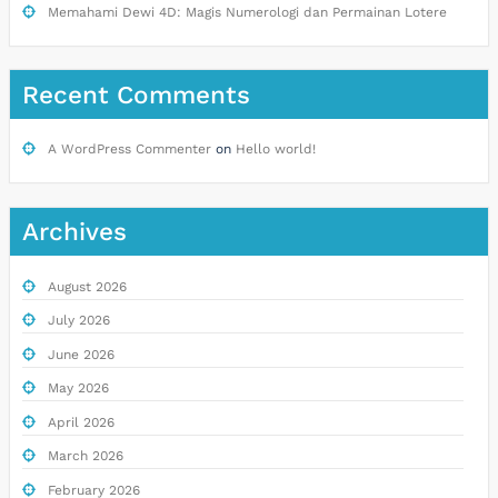
Memahami Dewi 4D: Magis Numerologi dan Permainan Lotere
Recent Comments
A WordPress Commenter
on
Hello world!
Archives
August 2026
July 2026
June 2026
May 2026
April 2026
March 2026
February 2026