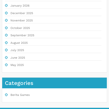
January 2026
December 2025
November 2025
October 2025
September 2025
August 2025
July 2025
June 2025
May 2025
Categories
Berita Games