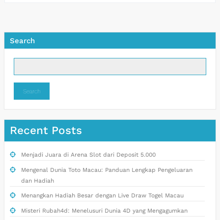
Search
Search
Recent Posts
Menjadi Juara di Arena Slot dari Deposit 5.000
Mengenal Dunia Toto Macau: Panduan Lengkap Pengeluaran
dan Hadiah
Menangkan Hadiah Besar dengan Live Draw Togel Macau
Misteri Rubah4d: Menelusuri Dunia 4D yang Mengagumkan