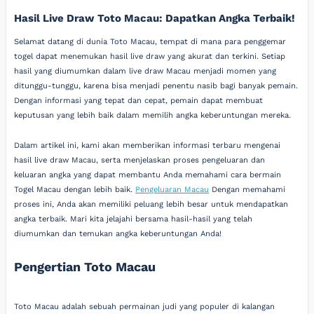
Hasil Live Draw Toto Macau: Dapatkan Angka Terbaik!
Selamat datang di dunia Toto Macau, tempat di mana para penggemar
togel dapat menemukan hasil live draw yang akurat dan terkini. Setiap
hasil yang diumumkan dalam live draw Macau menjadi momen yang
ditunggu-tunggu, karena bisa menjadi penentu nasib bagi banyak pemain.
Dengan informasi yang tepat dan cepat, pemain dapat membuat
keputusan yang lebih baik dalam memilih angka keberuntungan mereka.
Dalam artikel ini, kami akan memberikan informasi terbaru mengenai
hasil live draw Macau, serta menjelaskan proses pengeluaran dan
keluaran angka yang dapat membantu Anda memahami cara bermain
Togel Macau dengan lebih baik.
Pengeluaran Macau
Dengan memahami
proses ini, Anda akan memiliki peluang lebih besar untuk mendapatkan
angka terbaik. Mari kita jelajahi bersama hasil-hasil yang telah
diumumkan dan temukan angka keberuntungan Anda!
Pengertian Toto Macau
Toto Macau adalah sebuah permainan judi yang populer di kalangan