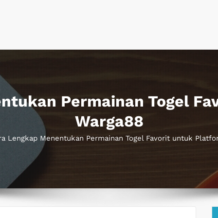
tukan Permainan Togel Fav
Warga88
ra Lengkap Menentukan Permainan Togel Favorit untuk Platf