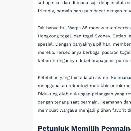
setiap saat dan di mana saja dengan alat m
friendly, pemain baru pun dapat dengan m
Tak hanya itu, Warga 88 menawarkan berbagai
Hongkong togel, dan togel Sydney. Setiap j
spesial. Dengan banyaknya pilihan, member
mereka. Tersedianya berbagai pasaran toge
keberuntungannya di beberapa jenis perma
Kelebihan yang lain adalah sistem keamanan
menggunakan teknologi mutakhir untuk men
Didukung oleh dukungan pelanggan yang res
dengan tenang saat bermain. Keamanan dan 
membuat Warga88 menjadi pilihan favorit d
Petunjuk Memilih Permain