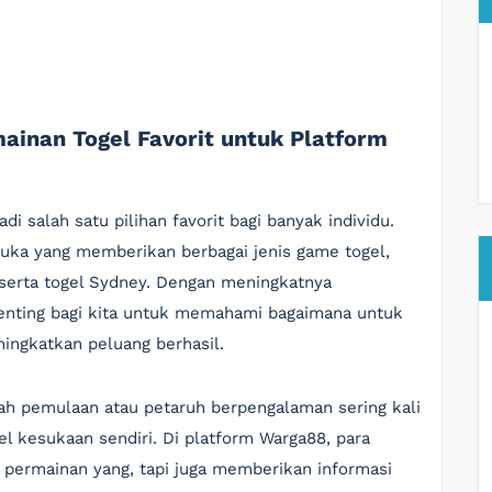
inan Togel Favorit untuk Platform
di salah satu pilihan favorit bagi banyak individu.
ka yang memberikan berbagai jenis game togel,
 serta togel Sydney. Dengan meningkatnya
 penting bagi kita untuk memahami bagaimana untuk
ingkatkan peluang berhasil.
lah pemulaan atau petaruh berpengalaman sering kali
l kesukaan sendiri. Di platform Warga88, para
 permainan yang, tapi juga memberikan informasi