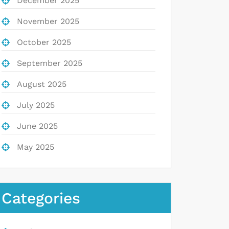
December 2025
November 2025
October 2025
September 2025
August 2025
July 2025
June 2025
May 2025
Categories