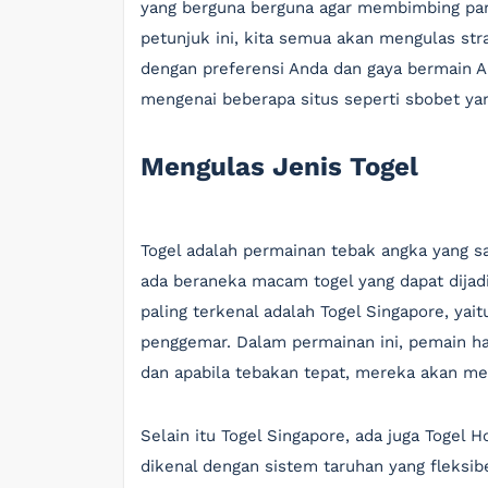
yang berguna berguna agar membimbing pa
petunjuk ini, kita semua akan mengulas stra
dengan preferensi Anda dan gaya bermain 
mengenai beberapa situs seperti sbobet yan
Mengulas Jenis Togel
Togel adalah permainan tebak angka yang sa
ada beraneka macam togel yang dapat dijadi
paling terkenal adalah Togel Singapore, y
penggemar. Dalam permainan ini, pemain ha
dan apabila tebakan tepat, mereka akan me
Selain itu Togel Singapore, ada juga Togel
dikenal dengan sistem taruhan yang fleksib