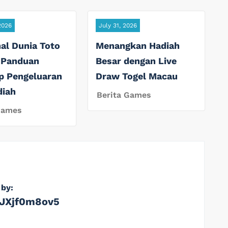
2026
July 31, 2026
al Dunia Toto
Menangkan Hadiah
 Panduan
Besar dengan Live
p Pengeluaran
Draw Togel Macau
diah
Berita Games
Games
 by:
JXjf0m8ov5