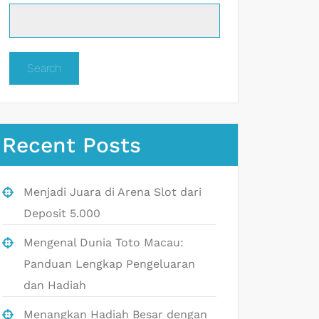
Search
Recent Posts
Menjadi Juara di Arena Slot dari
Deposit 5.000
Mengenal Dunia Toto Macau:
Panduan Lengkap Pengeluaran
dan Hadiah
Menangkan Hadiah Besar dengan