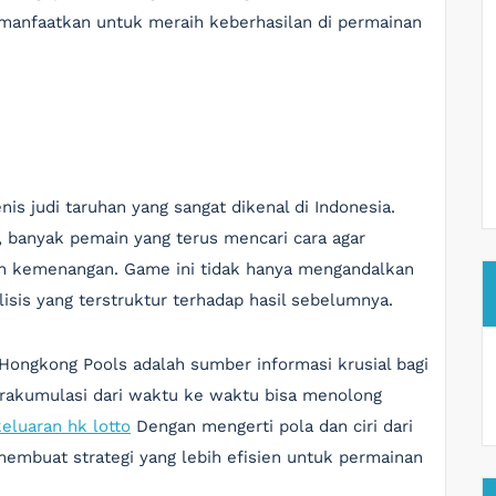
imanfaatkan untuk meraih keberhasilan di permainan
is judi taruhan yang sangat dikenal di Indonesia.
, banyak pemain yang terus mencari cara agar
 kemenangan. Game ini tidak hanya mengandalkan
lisis yang terstruktur terhadap hasil sebelumnya.
 Hongkong Pools adalah sumber informasi krusial bagi
erakumulasi dari waktu ke waktu bisa menolong
keluaran hk lotto
Dengan mengerti pola dan ciri dari
membuat strategi yang lebih efisien untuk permainan