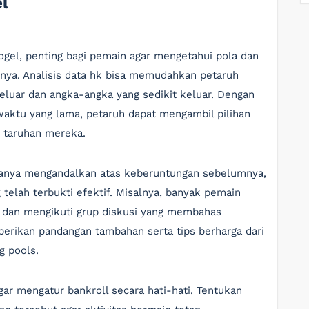
l
ogel, penting bagi pemain agar mengetahui pola dan
nya. Analisis data hk bisa memudahkan petaruh
eluar dan angka-angka yang sedikit keluar. Dengan
aktu yang lama, petaruh dapat mengambil pilihan
r taruhan mereka.
 hanya mengandalkan atas keberuntungan sebelumnya,
telah terbukti efektif. Misalnya, banyak pemain
k dan mengikuti grup diskusi yang membahas
berikan pandangan tambahan serta tips berharga dari
g pools.
agar mengatur bankroll secara hati-hati. Tentukan