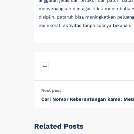
anggaran jelas dan terukur dan patuhi batas
menyenangkan dan agar tidak menimbulkan 
disiplin, petaruh bisa meningkatkan peluan
menikmati aktivitas tanpa adanya tekanan.
Next post
Cari Nomor Keberuntungan kamu: Meto
Related Posts