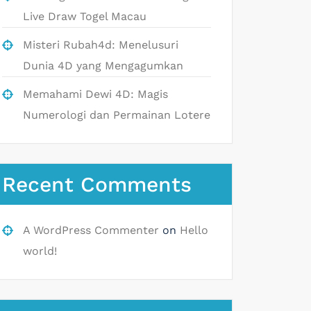
Live Draw Togel Macau
Misteri Rubah4d: Menelusuri
Dunia 4D yang Mengagumkan
Memahami Dewi 4D: Magis
Numerologi dan Permainan Lotere
Recent Comments
A WordPress Commenter
on
Hello
world!