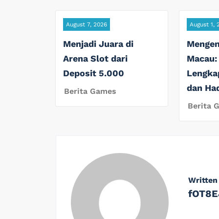
August 7, 2026
August 1, 
Menjadi Juara di
Mengen
Arena Slot dari
Macau:
Deposit 5.000
Lengka
dan Ha
Berita Games
Berita 
Written
fOT8E