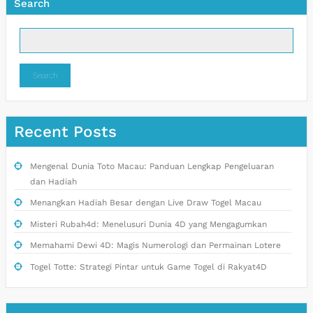
Search
Search
Recent Posts
Mengenal Dunia Toto Macau: Panduan Lengkap Pengeluaran
dan Hadiah
Menangkan Hadiah Besar dengan Live Draw Togel Macau
Misteri Rubah4d: Menelusuri Dunia 4D yang Mengagumkan
Memahami Dewi 4D: Magis Numerologi dan Permainan Lotere
Togel Totte: Strategi Pintar untuk Game Togel di Rakyat4D