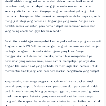
efektif adalah menggunakan demo slot. Melalui memanfaatkan versi
percobaan slot, pemain dapat menguji beraneka macam permainan
secara gratis tanpa risiko hilangnya uang. Ini memberi peluang untuk
memahami beragaman fitur permainan, mengetahui daftar bayaran, serta
menguji strategi yang berbeda di lingkungan yang aman. Dengan cara
berlatih secara konsisten, para pemain dapat menemukan mesin slot
yang paling cocok dari gaya bermain sendiri.
Selain itu, krusial agar memperhatikan penyedia software program seperti
Pragmatic serta PG Soft. Kedua pengembang ini menawarkan slot dengan
berbagai beragam topik serta sistem game yang khas. Dengan
menggunakan slot demo dari mereka, pemain bisa mengetahui tipe
permainan yang mereka sukai, sekali sambil mempelajari polanya dan
tingkah laku mesin slot yang berbeda. Ini memungkinkan pemain untuk
membentuk taktik yang lebih baik berdasarkan pengalaman yang didapat.
Yang terakhir, memanage anggaran adalah kunci utama bagi strategi
bermain yang ampuh. Di dalam versi percobaan slot, para pemain tidak
perlu khawatir tentang hilangnya uang sungguhan, namun penting untuk
masih menerapkan ketaatan yang sama seperti saat bermain dengan
uang asli. Menetapkan batas durasi serta batas taruhan ketika bermain di