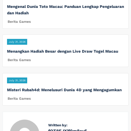
Mengenal Dunia Toto Macau: Panduan Lengkap Pengeluaran
dan Hadiah
Berita Games
July 31, 2026
Menangkan Hadiah Besar dengan Live Draw Togel Macau
Berita Games
July 31, 2026
Misteri Rubah4d: Menelusuri Dunia 4D yang Mengagumkan
Berita Games
Written by:
fOT8EJXjf0m8ov5