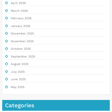
April 2026
March 2026
February 2026
January 2026
December 2025
November 2025
October 2025
September 2025
August 2025
July 2025
June 2025
May 2025
Categories