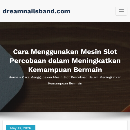
Skip
dreamnailsband.com
to
content
Cara Menggunakan Mesin Slot
Percobaan dalam Meningkatkan
Kemampuan Bermain
Home
»
Cara Menggunakan Mesin Slot Percobaan dalam Meningkatkan
Kemampuan Bermain
May 13, 2026