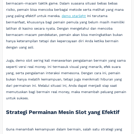
bermacam-macam taktik game. Dalam suasana situasi bebas bebas
risiko, pemain bisa mencoba berbagai metode serta melihat yang mana
yang paling efektif untuk mereka.
demo starlight
Ini terutama
bermanfaat, khususnya bagi pemain pemula yang belum masih memiliki
latihan di kasino secara nyata. Dengan mengetahui dan mencoba
bermacam-macam pendekatan, pemain akan bisa meningkatkan bukan
hanya keterampilan tetapi dan kepercayaan diri Anda ketika bermain
dengan uang asli.
Juga, demo slot sering kali menawarkan pengalaman bermain yang sama
seperti versi real money. Ini termasuk visual yang menarik, efek suara
yang, serta pengalaman interaksi memesona. Dengan cara ini, pemain
bukan hanya melatih kemampuan, tetapi juga menikmati hiburan yang
dari permainan ini. Melalui situasi ini, Anda dapat menjadi siap saat
memutuskan bagi bermain real money, maka menambah peluang pemain
untuk sukses.
Strategi Permainan Mesin Slot yang Efektif
Guna menambah kemampuan dalam bermain, salah satu strategi yang