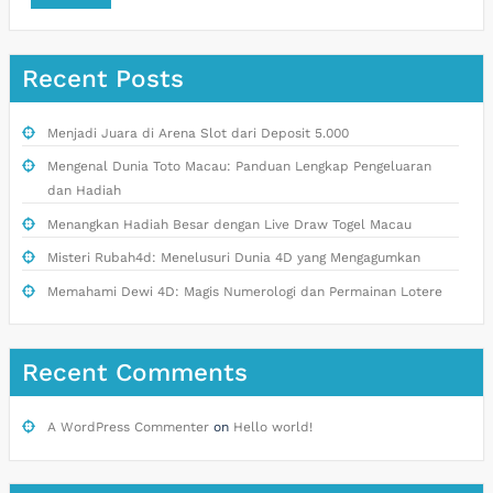
Recent Posts
Menjadi Juara di Arena Slot dari Deposit 5.000
Mengenal Dunia Toto Macau: Panduan Lengkap Pengeluaran
dan Hadiah
Menangkan Hadiah Besar dengan Live Draw Togel Macau
Misteri Rubah4d: Menelusuri Dunia 4D yang Mengagumkan
Memahami Dewi 4D: Magis Numerologi dan Permainan Lotere
Recent Comments
A WordPress Commenter
on
Hello world!