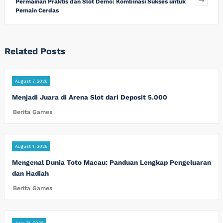
Permainan Praktis dan Slot Demo: Kombinasi Sukses untuk
Pemain Cerdas
Related Posts
August 7, 2026
Menjadi Juara di Arena Slot dari Deposit 5.000
Berita Games
August 1, 2026
Mengenal Dunia Toto Macau: Panduan Lengkap Pengeluaran
dan Hadiah
Berita Games
July 31, 2026