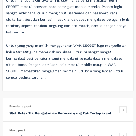
Untuk menggunakan layanan ini, user hanya perlu melakukan login
SBOBET melalui browser pada perangkat mobile mereka. Proses login
sangat sederhana, cukup menginput username dan password yang
didftarkan. Sesudah berhasil masuk, anda dapat mengakses beragam jenis
taruhan, seperti taruhan langsung dan pre-match, semua dengan hanya
ketukan jari.
Untuk yang yang memilih menggunakan WAP, SBOBET juga menyediakan
link alternatif guna memudahkan akses. Fitur ini sangat sangat
bermanfaat bagi pengguna yang mengalami kendala dalam mengakses
situs utama. Dengan, demikian, baik melalui mobile maupun WAP,
SBOBET memastikan pengalaman bermain judi bola yang lancar untuk
semua pecinta taruhan.
Previous post
Slot Pulsa Tri: Pengalaman Bermain yang Tak Terlupakan!
Next post