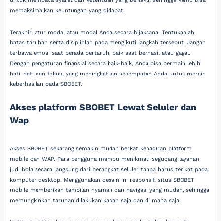
untuk membaca syarat dan ketentuan yang berlaku, sehingga kamu bisa
memaksimalkan keuntungan yang didapat.
Terakhir, atur modal atau modal Anda secara bijaksana. Tentukanlah
batas taruhan serta disiplinlah pada mengikuti langkah tersebut. Jangan
terbawa emosi saat berada bertaruh, baik saat berhasil atau gagal.
Dengan pengaturan finansial secara baik-baik, Anda bisa bermain lebih
hati-hati dan fokus, yang meningkatkan kesempatan Anda untuk meraih
keberhasilan pada SBOBET.
Akses platform SBOBET Lewat Seluler dan
Wap
Akses SBOBET sekarang semakin mudah berkat kehadiran platform
mobile dan WAP. Para pengguna mampu menikmati segudang layanan
judi bola secara langsung dari perangkat seluler tanpa harus terikat pada
komputer desktop. Menggunakan desain ini responsif, situs SBOBET
mobile memberikan tampilan nyaman dan navigasi yang mudah, sehingga
memungkinkan taruhan dilakukan kapan saja dan di mana saja.