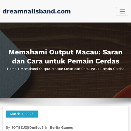
Skip
dreamnailsband.com
to
content
Memahami Output Macau: Saran
dan Cara untuk Pemain Cerdas
Home
»
Memahami Output Macau: Saran dan Cara untuk Pemain Cerdas
March 4, 2026
By
fOT8EJXjf0m8ov5
In
Berita Games