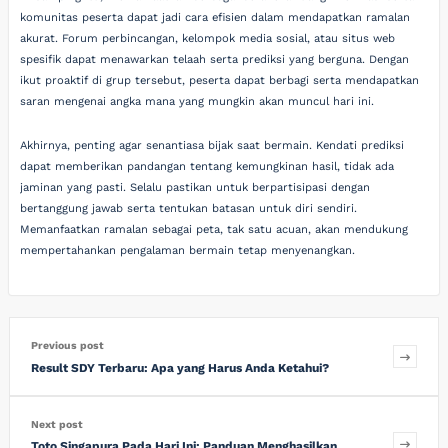
komunitas peserta dapat jadi cara efisien dalam mendapatkan ramalan
akurat. Forum perbincangan, kelompok media sosial, atau situs web
spesifik dapat menawarkan telaah serta prediksi yang berguna. Dengan
ikut proaktif di grup tersebut, peserta dapat berbagi serta mendapatkan
saran mengenai angka mana yang mungkin akan muncul hari ini.
Akhirnya, penting agar senantiasa bijak saat bermain. Kendati prediksi
dapat memberikan pandangan tentang kemungkinan hasil, tidak ada
jaminan yang pasti. Selalu pastikan untuk berpartisipasi dengan
bertanggung jawab serta tentukan batasan untuk diri sendiri.
Memanfaatkan ramalan sebagai peta, tak satu acuan, akan mendukung
mempertahankan pengalaman bermain tetap menyenangkan.
Previous post
Result SDY Terbaru: Apa yang Harus Anda Ketahui?
Next post
Toto Singapura Pada Hari Ini: Panduan Menghasilkan