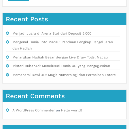
Recent Posts
Menjadi Juara di Arena Slot dari Deposit 5.000
Mengenal Dunia Toto Macau: Panduan Lengkap Pengeluaran
dan Hadiah
Menangkan Hadiah Besar dengan Live Draw Togel Macau
Misteri Rubah4d: Menelusuri Dunia 4D yang Mengagumkan
Memahami Dewi 4D: Magis Numerologi dan Permainan Lotere
Recent Comments
A WordPress Commenter
on
Hello world!