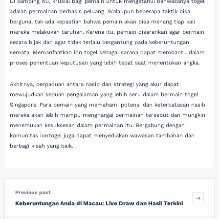
Di samping itu, krusial bagi pemain untuk mengetahui bahwasanya togel
adalah permainan berbasis peluang. Walaupun beberapa taktik bisa
berguna, tak ada kepastian bahwa pemain akan bisa menang tiap kali
mereka melakukan taruhan. Karena itu, pemain disarankan agar bermain
secara bijak dan agar tidak terlalu bergantung pada keberuntungan
semata. Memanfaatkan ion togel sebagai sarana dapat membantu dalam
proses penentuan keputusan yang lebih tepat saat menentukan angka.
Akhirnya, perpaduan antara nasib dan strategi yang akur dapat
mewujudkan sebuah pengalaman yang lebih seru dalam bermain togel
Singapore. Para pemain yang memahami potensi dan keterbatasan nasib
mereka akan lebih mampu menghargai permainan tersebut dan mungkin
menemukan kesuksesan dalam permainan itu. Bergabung dengan
komunitas iontogel juga dapat menyediakan wawasan tambahan dan
berbagi kisah yang baik.
Previous post
Keberuntungan Anda di Macau: Live Draw dan Hasil Terkini