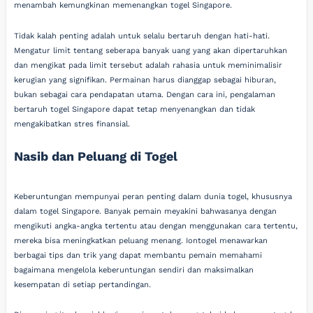
menambah kemungkinan memenangkan togel Singapore.
Tidak kalah penting adalah untuk selalu bertaruh dengan hati-hati.
Mengatur limit tentang seberapa banyak uang yang akan dipertaruhkan
dan mengikat pada limit tersebut adalah rahasia untuk meminimalisir
kerugian yang signifikan. Permainan harus dianggap sebagai hiburan,
bukan sebagai cara pendapatan utama. Dengan cara ini, pengalaman
bertaruh togel Singapore dapat tetap menyenangkan dan tidak
mengakibatkan stres finansial.
Nasib dan Peluang di Togel
Keberuntungan mempunyai peran penting dalam dunia togel, khususnya
dalam togel Singapore. Banyak pemain meyakini bahwasanya dengan
mengikuti angka-angka tertentu atau dengan menggunakan cara tertentu,
mereka bisa meningkatkan peluang menang. Iontogel menawarkan
berbagai tips dan trik yang dapat membantu pemain memahami
bagaimana mengelola keberuntungan sendiri dan maksimalkan
kesempatan di setiap pertandingan.