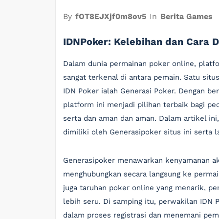
By
fOT8EJXjf0m8ov5
In
Berita Games
IDNPoker: Kelebihan dan Cara Da
Dalam dunia permainan poker online, platfo
sangat terkenal di antara pemain. Satu si
IDN Poker ialah Generasi Poker. Dengan ber
platform ini menjadi pilihan terbaik bagi p
serta dan aman dan aman. Dalam artikel in
dimiliki oleh Generasipoker situs ini serta
Generasipoker menawarkan kenyamanan ak
menghubungkan secara langsung ke permain
juga taruhan poker online yang menarik, p
lebih seru. Di samping itu, perwakilan IDN
dalam proses registrasi dan menemani pemai