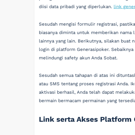
diisi data pribadi yang diperlukan.
link gene
Sesudah mengisi formulir registrasi, pasti
biasanya diminta untuk memberikan nama le
lainnya yang lain. Berikutnya, silakan bua
login di platform Generasipoker. Sebaikny
melindungi safety akun Anda Sobat.
Sesudah semua tahapan di atas ini ditunta
atau SMS tentang proses registrasi Anda. Ik
aktivasi berhasil, Anda telah dapat melak
bermain bermacam permainan yang tersedia 
Link serta Akses Platform