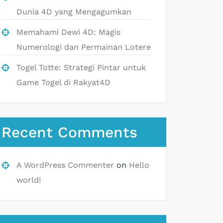
Dunia 4D yang Mengagumkan
Memahami Dewi 4D: Magis
Numerologi dan Permainan Lotere
Togel Totte: Strategi Pintar untuk
Game Togel di Rakyat4D
Recent Comments
A WordPress Commenter
on
Hello
world!