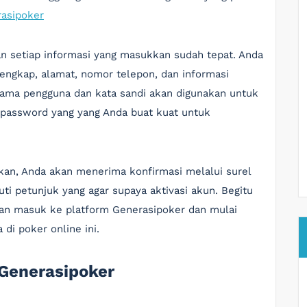
rasipoker
kan setiap informasi yang masukkan sudah tepat. Anda
ngkap, alamat, nomor telepon, dan informasi
t nama pengguna dan kata sandi akan digunakan untuk
a password yang yang Anda buat kuat untuk
skan, Anda akan menerima konfirmasi melalui surel
uti petunjuk yang agar supaya aktivasi akun. Begitu
ukan masuk ke platform Generasipoker dan mulai
di poker online ini.
 Generasipoker