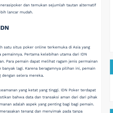
nerasipoker dan temukan sejumlah tautan alternatif
ebih lancar mudah.
IDN
h satu situs poker online terkemuka di Asia yang
 pemainnya. Pertama kelebihan utama dari IDN
kan. Para pemain dapat melihat ragam jenis permainan
banyak lagi. Karena beragamnya pilihan ini, pemain
 dengan selera mereka.
keamanan yang ketat yang tinggi. IDN Poker terdapat
stikan bahwa data dan transaksi aman dari dari pihak
eamanan adalah aspek yang penting bagi bagi pemain.
 merasakan tenang dan menyimak pada tanpa