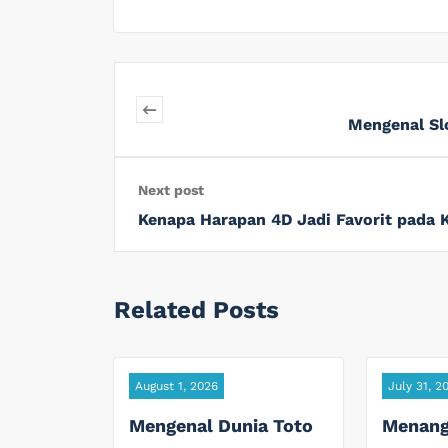
Mengenal Sl
Next post
Kenapa Harapan 4D Jadi Favorit pada 
Related Posts
August 1, 2026
July 31, 2
Mengenal Dunia Toto
Menang