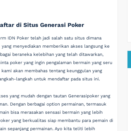
ftar di Situs Generasi Poker
rm IDN Poker telah jadi salah satu situs dimana
tus yang menyediakan memberikan akses langsung ke
bagai beraneka kelebihan yang telah ditawarkan,
ecinta poker yang ingin pengalaman bermain yang seru
i, kami akan membahas tentang keunggulan yang
 langkah-langkah untuk mendaftar pada situs ini.
ses yang mudah dengan tautan Generasipoker yang
an. Dengan berbagai option permainan, termasuk
emain bisa merasakan sensasi bermain yang lebih
 Poker yang berkualitas siap membantu para pemain di
n sepanjang permainan. Ayo kita teliti lebih