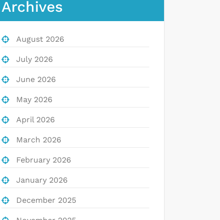
Archives
August 2026
July 2026
June 2026
May 2026
April 2026
March 2026
February 2026
January 2026
December 2025