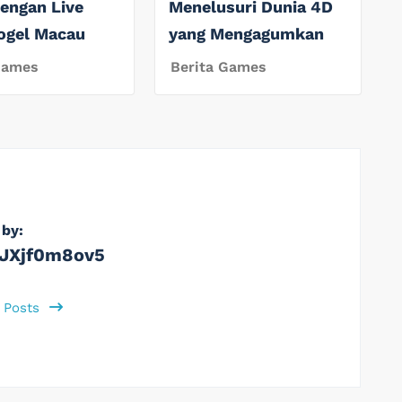
engan Live
Menelusuri Dunia 4D
ogel Macau
yang Mengagumkan
Games
Berita Games
 by:
JXjf0m8ov5
l Posts