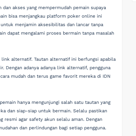
an dan akses yang mempermudah pemain supaya
ain bisa menjangkau platform poker online ini
 untuk menjamin aksesibilitas dan lancar tanpa
main dapat mengalami proses bermain tanpa masalah
nk alternatif. Tautan alternatif ini berfungsi apabila
r. Dengan adanya adanya link alternatif, pengguna
cara mudah dan terus game favorit mereka di IDN
 pemain hanya mengunjungi salah satu tautan yang
a dan siap-siap untuk bermain. Selalu pastikan
ang resmi agar safety akun selalu aman. Dengan
udahan dan perlindungan bagi setiap pengguna.