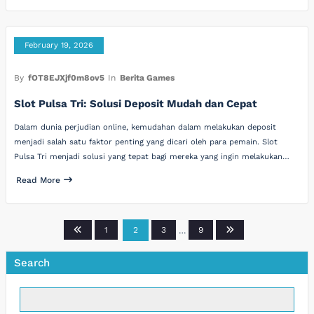
February 19, 2026
By
fOT8EJXjf0m8ov5
In
Berita Games
Slot Pulsa Tri: Solusi Deposit Mudah dan Cepat
Dalam dunia perjudian online, kemudahan dalam melakukan deposit
menjadi salah satu faktor penting yang dicari oleh para pemain. Slot
Pulsa Tri menjadi solusi yang tepat bagi mereka yang ingin melakukan…
Read More
Posts
1
2
3
…
9
pagination
Search