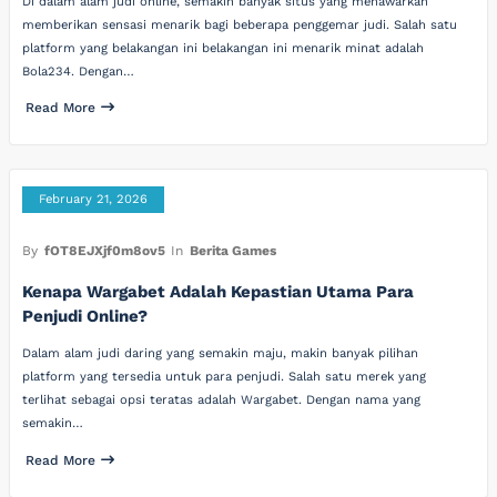
Di dalam alam judi online, semakin banyak situs yang menawarkan
memberikan sensasi menarik bagi beberapa penggemar judi. Salah satu
platform yang belakangan ini belakangan ini menarik minat adalah
Bola234. Dengan…
Read More
February 21, 2026
By
fOT8EJXjf0m8ov5
In
Berita Games
Kenapa Wargabet Adalah Kepastian Utama Para
Penjudi Online?
Dalam alam judi daring yang semakin maju, makin banyak pilihan
platform yang tersedia untuk para penjudi. Salah satu merek yang
terlihat sebagai opsi teratas adalah Wargabet. Dengan nama yang
semakin…
Read More