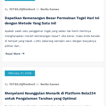
By
fOT8EJXjf0m8ov5
In
Berita Games
Dapatkan Kemenangan Besar Permainan Togel Hari Ini
dengan Metode Yang Satu Ini!
Apakah salah satu penggemar togel yang selalu tak henti-hentinya
mengharapkan meraih kemenangan besar? Jika benar, maka Anda berada
di tempat yang tepat. Lotto sekarang semakin seru dengan banyaknya
pilihan dan…
Read More
February 21, 2026
By
fOT8EJXjf0m8ov5
In
Berita Games
Menyelami Keunggulan Menarik di Platform Bola234
untuk Pengalaman Taruhan yang Optimal