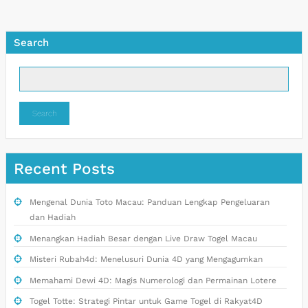
Search
Search
Recent Posts
Mengenal Dunia Toto Macau: Panduan Lengkap Pengeluaran
dan Hadiah
Menangkan Hadiah Besar dengan Live Draw Togel Macau
Misteri Rubah4d: Menelusuri Dunia 4D yang Mengagumkan
Memahami Dewi 4D: Magis Numerologi dan Permainan Lotere
Togel Totte: Strategi Pintar untuk Game Togel di Rakyat4D