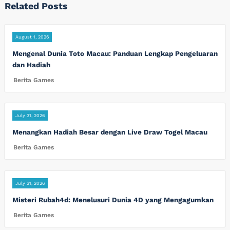
Related Posts
August 1, 2026
Mengenal Dunia Toto Macau: Panduan Lengkap Pengeluaran
dan Hadiah
Berita Games
July 31, 2026
Menangkan Hadiah Besar dengan Live Draw Togel Macau
Berita Games
July 31, 2026
Misteri Rubah4d: Menelusuri Dunia 4D yang Mengagumkan
Berita Games