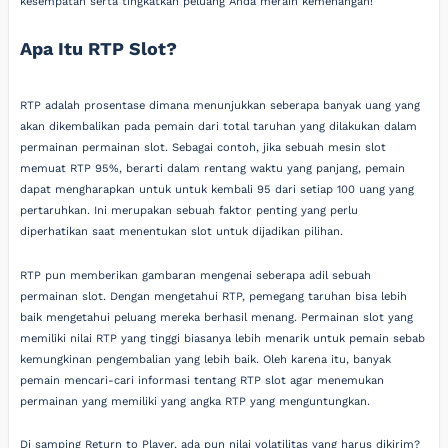
kesempatan serta tingkatkan peluang Anda meraih kemenangan!
Apa Itu RTP Slot?
RTP adalah prosentase dimana menunjukkan seberapa banyak uang yang
akan dikembalikan pada pemain dari total taruhan yang dilakukan dalam
permainan permainan slot. Sebagai contoh, jika sebuah mesin slot
memuat RTP 95%, berarti dalam rentang waktu yang panjang, pemain
dapat mengharapkan untuk untuk kembali 95 dari setiap 100 uang yang
pertaruhkan. Ini merupakan sebuah faktor penting yang perlu
diperhatikan saat menentukan slot untuk dijadikan pilihan.
RTP pun memberikan gambaran mengenai seberapa adil sebuah
permainan slot. Dengan mengetahui RTP, pemegang taruhan bisa lebih
baik mengetahui peluang mereka berhasil menang. Permainan slot yang
memiliki nilai RTP yang tinggi biasanya lebih menarik untuk pemain sebab
kemungkinan pengembalian yang lebih baik. Oleh karena itu, banyak
pemain mencari-cari informasi tentang RTP slot agar menemukan
permainan yang memiliki yang angka RTP yang menguntungkan.
Di samping Return to Player, ada pun nilai volatilitas yang harus dikirim?