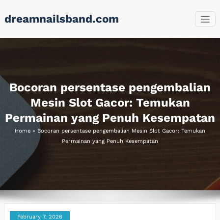
Skip
dreamnailsband.com
to
content
Bocoran persentase pengembalian
Mesin Slot Gacor: Temukan
Permainan yang Penuh Kesempatan
Home
»
Bocoran persentase pengembalian Mesin Slot Gacor: Temukan
Permainan yang Penuh Kesempatan
February 7, 2026