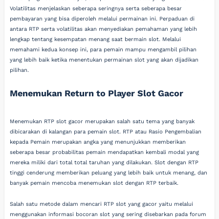
Volatilitas menjelaskan seberapa seringnya serta seberapa besar
pembayaran yang bisa diperoleh melalui permainan ini. Perpaduan di
antara RTP serta volatilitas akan menyediakan pemahaman yang lebih
lengkap tentang kesempatan menang saat bermain slot. Melalui
memahami kedua konsep ini, para pemain mampu mengambil pilihan
yang lebih baik ketika menentukan permainan slot yang akan dijadikan
pilihan.
Menemukan Return to Player Slot Gacor
Menemukan RTP slot gacor merupakan salah satu tema yang banyak
dibicarakan di kalangan para pemain slot. RTP atau Rasio Pengembalian
kepada Pemain merupakan angka yang menunjukkan memberikan
seberapa besar probabilitas pemain mendapatkan kembali modal yang
mereka miliki dari total total taruhan yang dilakukan. Slot dengan RTP
tinggi cenderung memberikan peluang yang lebih baik untuk menang, dan
banyak pemain mencoba menemukan slot dengan RTP terbaik.
Salah satu metode dalam mencari RTP slot yang gacor yaitu melalui
menggunakan informasi bocoran slot yang sering disebarkan pada forum