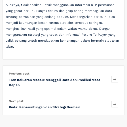
Akhirnya, tidak abaikan untuk menggunakan informasi RTP permainan
yang gacor hari ini. Banyak forum dan grup sering membagikan data
tentang permainan yang sedang populer. Mendengarkan berita ini bisa
menjadi keuntungan besar, karena slot-slot tersebut seringkali
menghasilkan hasil yang optimal dalam waktu waktu dekat. Dengan
menggunakan strategi yang tepat dan informasi Return To Player yang
valid, peluang untuk mendapatkan kemenangan dalam bermain slot akan
lebar.
Previous post
Tren Keluaran Macau: Menggali Data dan Prediksi Masa
Depan
Next post
Kuda: Keberuntungan dan Strategi Bermain