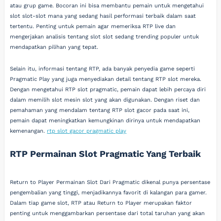
atau grup game. Bocoran ini bisa membantu pemain untuk mengetahui
slot slot-slot mana yang sedang hasil performasi terbaik dalam saat
tertentu. Penting untuk pemain agar memeriksa RTP live dan
mengerjakan analisis tentang slot slot sedang trending populer untuk
mendapatkan pilihan yang tepat.
Selain itu, informasi tentang RTP, ada banyak penyedia game seperti
Pragmatic Play yang juga menyediakan detail tentang RTP slot mereka.
Dengan mengetahui RTP slot pragmatic, pemain dapat lebih percaya diri
dalam memilih slot mesin slot yang akan digunakan. Dengan riset dan
pemahaman yang mendalam tentang RTP slot gacor pada saat ini,
pemain dapat meningkatkan kemungkinan dirinya untuk mendapatkan
kemenangan.
rtp slot gacor pragmatic play
RTP Permainan Slot Pragmatic Yang Terbaik
Return to Player Permainan Slot Dari Pragmatic dikenal punya persentase
pengembalian yang tinggi, menjadikannya favorit di kalangan para gamer.
Dalam tiap game slot, RTP atau Return to Player merupakan faktor
penting untuk menggambarkan persentase dari total taruhan yang akan