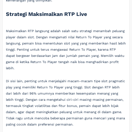
kemenangan yang diimpikan.
Strategi Maksimalkan RTP Live
Maksimalkan RTP langsung adalah salah satu strategi menambah peluang
player dalam slot. Dengan mengamati nilai Return To Player yang secara
langsung, pemain bisa menentukan slot yang yang memberikan hasil lebih
tinggi. Penting untuk terus mengawasi Return To Player, karena RTP
dapat bergeser berdasarkan jam dan jumlah pemain yang. Memilih waktu
game di ketika Return To Player tengah naik bisa menghadirkan profit
lebih.
Di sisi lain, penting untuk menjelajahi macam-macam tipe slot pragmatic
play yang memiliki Return To Player yang tinggi. Slot dengan RTP lebih
dari lebih dari 96% umumnya memberikan kesempatan menang yang
lebih tinggi. Dengan cara mengetahui ciri-ciri masing-masing permainan,
termasuk tingkat volatilitas dan fitur bonus, pemain dapat lebih bijak
dalam, agar dapat meningkatkan peluang untuk menang di dalam game.
Tidak ragu untuk mencoba beberapa permainan guna mencari yang mana
paling cocok dalam preferensi permainan.