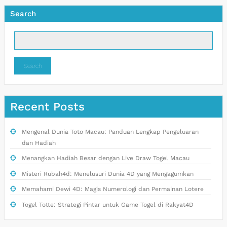
Search
Search
Recent Posts
Mengenal Dunia Toto Macau: Panduan Lengkap Pengeluaran
dan Hadiah
Menangkan Hadiah Besar dengan Live Draw Togel Macau
Misteri Rubah4d: Menelusuri Dunia 4D yang Mengagumkan
Memahami Dewi 4D: Magis Numerologi dan Permainan Lotere
Togel Totte: Strategi Pintar untuk Game Togel di Rakyat4D