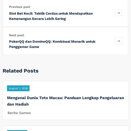
Previous post
Slot Bet Kecil: Taktik Cerdas untuk Mendapatkan
Kemenangan Secara Lebih Sering
Next post
PokerQQ dan DominoQQ: Kombinasi Menarik untuk
Penggemar Game
Related Posts
August 1, 2026
Mengenal Dunia Toto Macau: Panduan Lengkap Pengeluaran
dan Hadiah
Berita Games