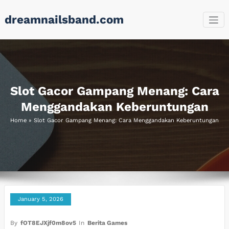
Skip
dreamnailsband.com
to
content
Slot Gacor Gampang Menang: Cara
Menggandakan Keberuntungan
Home
»
Slot Gacor Gampang Menang: Cara Menggandakan Keberuntungan
January 5, 2026
By
fOT8EJXjf0m8ov5
In
Berita Games