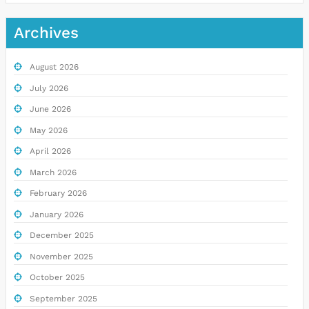
Archives
August 2026
July 2026
June 2026
May 2026
April 2026
March 2026
February 2026
January 2026
December 2025
November 2025
October 2025
September 2025