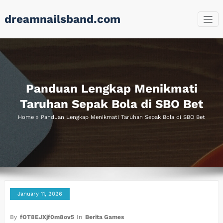
Skip
dreamnailsband.com
to
content
Panduan Lengkap Menikmati
Taruhan Sepak Bola di SBO Bet
Home
»
Panduan Lengkap Menikmati Taruhan Sepak Bola di SBO Bet
January 11, 2026
By
fOT8EJXjf0m8ov5
In
Berita Games