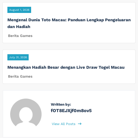
August 1, 2026
Mengenal Dunia Toto Macau: Panduan Lengkap Pengeluaran
dan Hadiah
Berita Games
July 31, 2026
Menangkan Hadiah Besar dengan Live Draw Togel Macau
Berita Games
Written by:
fOT8EJXjf0m8ov5
View All Posts