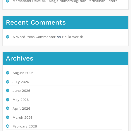
Memahami Dewi 4D: Magis Numerologi dan Permainan Lotere
Recent Comments
A WordPress Commenter
on
Hello world!
Archives
August 2026
July 2026
June 2026
May 2026
April 2026
March 2026
February 2026