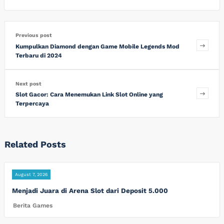
Previous post
Kumpulkan Diamond dengan Game Mobile Legends Mod
Terbaru di 2024
Next post
Slot Gacor: Cara Menemukan Link Slot Online yang
Terpercaya
Related Posts
August 7, 2026
Menjadi Juara di Arena Slot dari Deposit 5.000
Berita Games