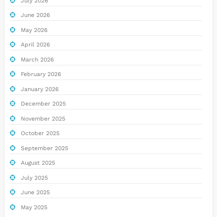
July 2026
June 2026
May 2026
April 2026
March 2026
February 2026
January 2026
December 2025
November 2025
October 2025
September 2025
August 2025
July 2025
June 2025
May 2025