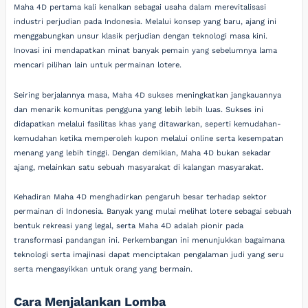
Maha 4D pertama kali kenalkan sebagai usaha dalam merevitalisasi
industri perjudian pada Indonesia. Melalui konsep yang baru, ajang ini
menggabungkan unsur klasik perjudian dengan teknologi masa kini.
Inovasi ini mendapatkan minat banyak pemain yang sebelumnya lama
mencari pilihan lain untuk permainan lotere.
Seiring berjalannya masa, Maha 4D sukses meningkatkan jangkauannya
dan menarik komunitas pengguna yang lebih lebih luas. Sukses ini
didapatkan melalui fasilitas khas yang ditawarkan, seperti kemudahan-
kemudahan ketika memperoleh kupon melalui online serta kesempatan
menang yang lebih tinggi. Dengan demikian, Maha 4D bukan sekadar
ajang, melainkan satu sebuah masyarakat di kalangan masyarakat.
Kehadiran Maha 4D menghadirkan pengaruh besar terhadap sektor
permainan di Indonesia. Banyak yang mulai melihat lotere sebagai sebuah
bentuk rekreasi yang legal, serta Maha 4D adalah pionir pada
transformasi pandangan ini. Perkembangan ini menunjukkan bagaimana
teknologi serta imajinasi dapat menciptakan pengalaman judi yang seru
serta mengasyikkan untuk orang yang bermain.
Cara Menjalankan Lomba