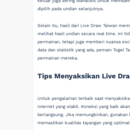
keluar juga sering dianalisis untuk memb
dipilih pada undian selanjutnya.
Selain itu, hasil dari Live Draw Taiwan m
melihat hasil undian secara real time. Ini 
permainan, tetapi juga memberi nuansa ex
data dan statistik yang ada, pemain Togel
permainan mereka.
Tips Menyaksikan Live Dr
Untuk pengalaman terbaik saat menyaksikan
internet yang stabil. Koneksi yang baik aka
berlangsung. Jika memungkinkan, gunakan k
memastikan kualitas tayangan yang optimal