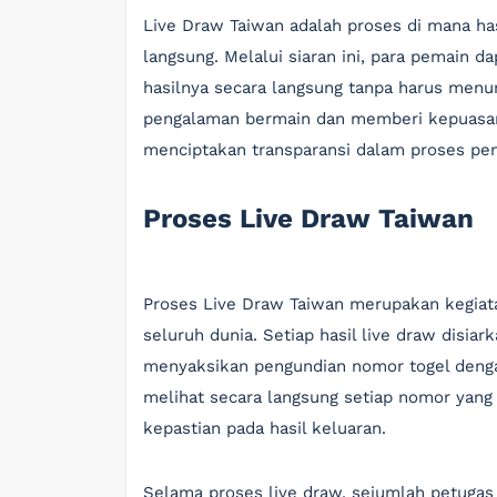
Live Draw Taiwan adalah proses di mana has
langsung. Melalui siaran ini, para pemain 
hasilnya secara langsung tanpa harus men
pengalaman bermain dan memberi kepuasan t
menciptakan transparansi dalam proses pen
Proses Live Draw Taiwan
Proses Live Draw Taiwan merupakan kegiatan
seluruh dunia. Setiap hasil live draw disi
menyaksikan pengundian nomor togel dengan
melihat secara langsung setiap nomor yang
kepastian pada hasil keluaran.
Selama proses live draw, sejumlah petug