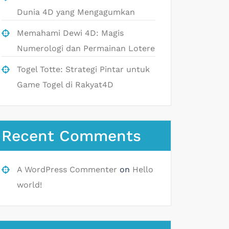
Dunia 4D yang Mengagumkan
Memahami Dewi 4D: Magis
Numerologi dan Permainan Lotere
Togel Totte: Strategi Pintar untuk
Game Togel di Rakyat4D
Recent Comments
A WordPress Commenter
on
Hello
world!