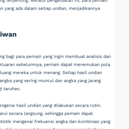
ng terpenting. Melalui pengeluaran ini, para pemain
n yang ada dalam setiap undian, menjadikannya
aiwan
ing bagi para pemain yang ingin membuat analisis dan
keluaran sebelumnya, pemain dapat menemukan pola
uang mereka untuk menang. Setiap hasil undian
angka yang sering muncul dan angka yang jarang
i taruhan.
genai hasil undian yang dilakukan secara rutin.
barui secara langsung, sehingga pemain dapat
atistik mengenai frekuensi angka dan kombinasi yang