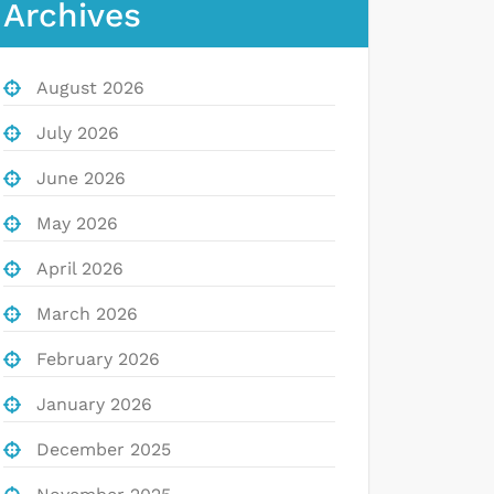
Archives
August 2026
July 2026
June 2026
May 2026
April 2026
March 2026
February 2026
January 2026
December 2025