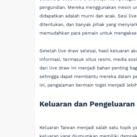
pengundian. Mereka menggunakan mesin und
didapatkan adalah murni dan acak. Sesi liv
ditentukan, dan banyak pihak yang menyiark
memudahkan para pemain untuk mengakses 
Setelah live draw selesai, hasil keluaran 
informasi, termasuk situs resmi, media sosi
dari live draw ini menjadi bahan penting ba
sehingga dapat membantu mereka dalam pen
ini, pengalaman bermain togel menjadi lebih
Keluaran dan Pengeluaran
Keluaran Taiwan menjadi salah satu topik ya
keluaran yang diumumkan memiliki dampak b