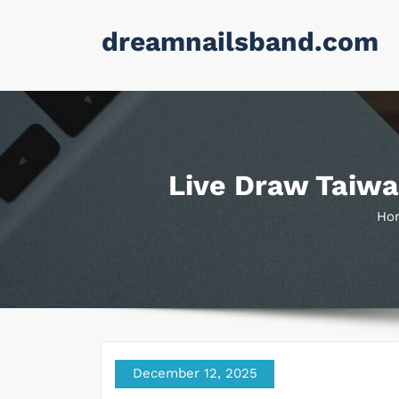
Skip
dreamnailsband.com
to
content
Live Draw Taiwa
Ho
December 12, 2025