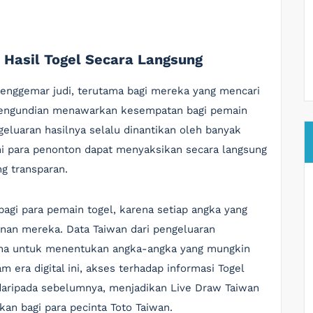
 Hasil Togel Secara Langsung
penggemar judi, terutama bagi mereka yang mencari
 pengundian menawarkan kesempatan bagi pemain
luaran hasilnya selalu dinantikan oleh banyak
ni para penonton dapat menyaksikan secara langsung
g transparan.
bagi para pemain togel, karena setiap angka yang
nan mereka. Data Taiwan dari pengeluaran
una untuk menentukan angka-angka yang mungkin
 era digital ini, akses terhadap informasi Togel
daripada sebelumnya, menjadikan Live Draw Taiwan
an bagi para pecinta Toto Taiwan.