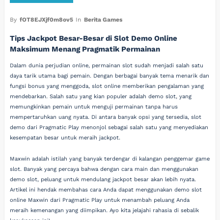
By
fOT8EJXjf0m8ov5
In
Berita Games
Tips Jackpot Besar-Besar di Slot Demo Online
Maksimum Menang Pragmatik Permainan
Dalam dunia perjudian online, permainan slot sudah menjadi salah satu
daya tarik utama bagi pemain. Dengan berbagai banyak tema menarik dan
fungsi bonus yang menggoda, slot online memberikan pengalaman yang
mendebarkan. Salah satu yang kian populer adalah demo slot, yang
memungkinkan pemain untuk menguji permainan tanpa harus
mempertaruhkan uang nyata. Di antara banyak opsi yang tersedia, slot
demo dari Pragmatic Play menonjol sebagai salah satu yang menyediakan
kesempatan besar untuk meraih jackpot.
Maxwin adalah istilah yang banyak terdengar di kalangan penggemar game
slot. Banyak yang percaya bahwa dengan cara main dan menggunakan
demo slot, peluang untuk mendulang jackpot besar akan lebih nyata.
Artikel ini hendak membahas cara Anda dapat menggunakan demo slot
online Maxwin dari Pragmatic Play untuk menambah peluang Anda
meraih kemenangan yang diimpikan. Ayo kita jelajahi rahasia di sebalik