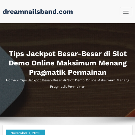
Skip
dreamnailsband.com
to
content
Tips Jackpot Besar-Besar di Slot
Demo Online Maksimum Menang
Pragmatik Permainan
Home
»
Tips Jackpot Besar-Besar di Slot Demo Online Maksimum Menang
Pragmatik Permainan
November 1, 2025