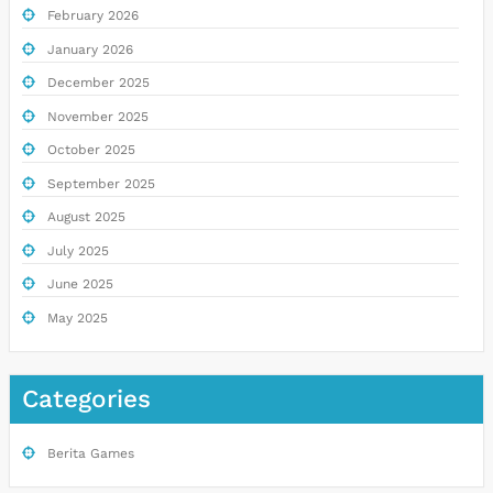
February 2026
January 2026
December 2025
November 2025
October 2025
September 2025
August 2025
July 2025
June 2025
May 2025
Categories
Berita Games