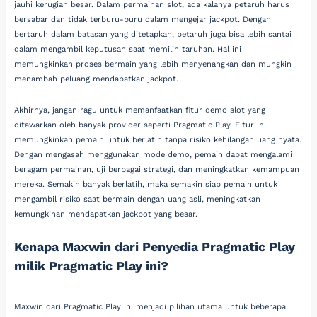
jauhi kerugian besar. Dalam permainan slot, ada kalanya petaruh harus
bersabar dan tidak terburu-buru dalam mengejar jackpot. Dengan
bertaruh dalam batasan yang ditetapkan, petaruh juga bisa lebih santai
dalam mengambil keputusan saat memilih taruhan. Hal ini
memungkinkan proses bermain yang lebih menyenangkan dan mungkin
menambah peluang mendapatkan jackpot.
Akhirnya, jangan ragu untuk memanfaatkan fitur demo slot yang
ditawarkan oleh banyak provider seperti Pragmatic Play. Fitur ini
memungkinkan pemain untuk berlatih tanpa risiko kehilangan uang nyata.
Dengan mengasah menggunakan mode demo, pemain dapat mengalami
beragam permainan, uji berbagai strategi, dan meningkatkan kemampuan
mereka. Semakin banyak berlatih, maka semakin siap pemain untuk
mengambil risiko saat bermain dengan uang asli, meningkatkan
kemungkinan mendapatkan jackpot yang besar.
Kenapa Maxwin dari Penyedia Pragmatic Play
milik Pragmatic Play ini?
Maxwin dari Pragmatic Play ini menjadi pilihan utama untuk beberapa