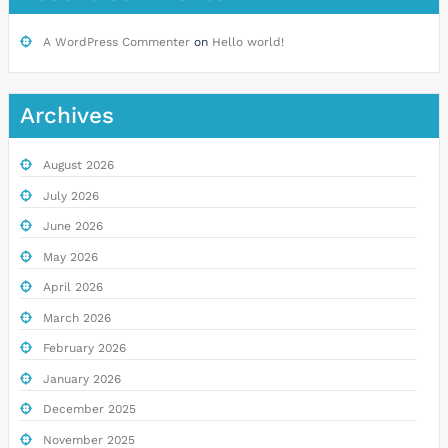
A WordPress Commenter
on
Hello world!
Archives
August 2026
July 2026
June 2026
May 2026
April 2026
March 2026
February 2026
January 2026
December 2025
November 2025