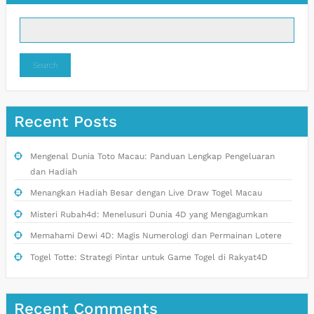
Search
Recent Posts
Mengenal Dunia Toto Macau: Panduan Lengkap Pengeluaran
dan Hadiah
Menangkan Hadiah Besar dengan Live Draw Togel Macau
Misteri Rubah4d: Menelusuri Dunia 4D yang Mengagumkan
Memahami Dewi 4D: Magis Numerologi dan Permainan Lotere
Togel Totte: Strategi Pintar untuk Game Togel di Rakyat4D
Recent Comments