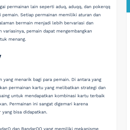
gai permainan lain seperti aduq, aduqq, dan pokerqq
i pemain. Setiap permainan memiliki aturan dan
alaman bermain menjadi lebih bervariasi dan
n variasinya, pemain dapat mengembangkan
ntuk menang.
V
 yang menarik bagi para pemain. Di antara yang
kan permainan kartu yang melibatkan strategi dan
aing untuk mendapatkan kombinasi kartu terbaik
an. Permainan ini sangat digemari karena
 yang bisa didapatkan.
andarQ dan BandarQQ yang memiliki mekanisme