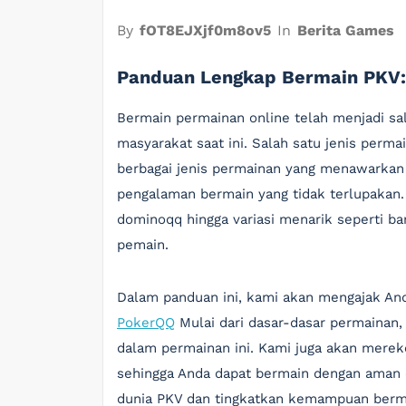
By
fOT8EJXjf0m8ov5
In
Berita Games
Panduan Lengkap Bermain PKV: 
Bermain permainan online telah menjadi sal
masyarakat saat ini. Salah satu jenis perm
berbagai jenis permainan yang menawarkan
pengalaman bermain yang tidak terlupakan.
dominoqq hingga variasi menarik seperti ba
pemain.
Dalam panduan ini, kami akan mengajak An
PokerQQ
Mulai dari dasar-dasar permainan, 
dalam permainan ini. Kami juga akan merek
sehingga Anda dapat bermain dengan aman d
dunia PKV dan tingkatkan kemampuan bermai