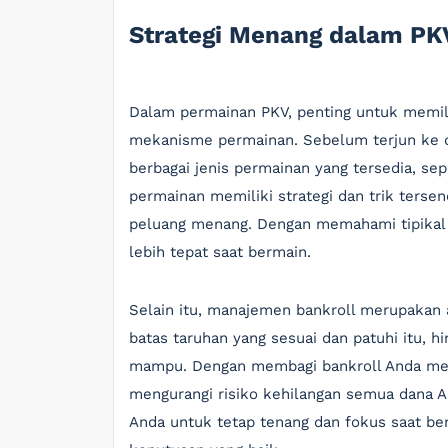
Strategi Menang dalam PK
Dalam permainan PKV, penting untuk memil
mekanisme permainan. Sebelum terjun ke 
berbagai jenis permainan yang tersedia, s
permainan memiliki strategi dan trik terse
peluang menang. Dengan memahami tipikal
lebih tepat saat bermain.
Selain itu, manajemen bankroll merupakan 
batas taruhan yang sesuai dan patuhi itu, h
mampu. Dengan membagi bankroll Anda menj
mengurangi risiko kehilangan semua dana A
Anda untuk tetap tenang dan fokus saat be