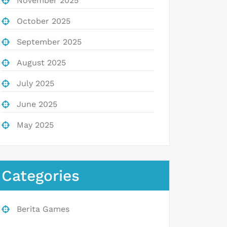
November 2025
October 2025
September 2025
August 2025
July 2025
June 2025
May 2025
Categories
Berita Games