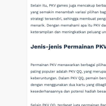
Selain itu, PKV games juga mencakup berba
yang semakin menambah variasi pilihan bag
strategi tersendiri, sehingga membuat peng
menarik. Dengan memahami apa itu PKV da
keterampilan dan meningkatkan peluang u
Jenis-jenis Permainan PK
Permainan PKV menawarkan berbagai pilihan
paling populer adalah PKV QQ, yang merupa
keberuntungan. Dalam PKV QQ, pemain bers
dengan menggunakan dua kartu yang dibagik
kesederhanaannya dan potensi hadiah besar
Selain PKV QQ, terdapat juga permainan B