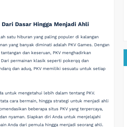
Dari Dasar Hingga Menjadi Ahli
ah satu hiburan yang paling populer di kalangan
ainan yang banyak diminati adalah PKV Games. Dengan
 tantangan dan keseruan, PKV menghadirkan
 Dari permainan klasik seperti pokerqq dan
ndarq dan aduq, PKV memiliki sesuatu untuk setiap
da untuk mengetahui lebih dalam tentang PKV.
tata cara bermain, hingga strategi untuk menjadi ahli
omendasikan beberapa situs PKV yang terpercaya,
an nyaman. Siapkan diri Anda untuk menjelajahi
n Anda dari pemula hingga menjadi seorang ahli.