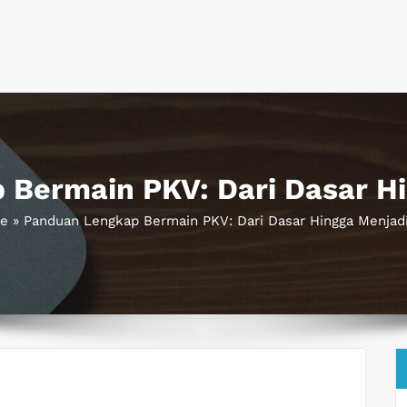
Bermain PKV: Dari Dasar Hi
e
»
Panduan Lengkap Bermain PKV: Dari Dasar Hingga Menjadi