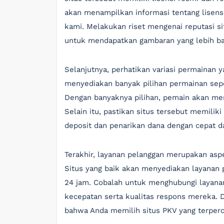
akan menampilkan informasi tentang lisens
kami. Melakukan riset mengenai reputasi s
untuk mendapatkan gambaran yang lebih bai
Selanjutnya, perhatikan variasi permainan y
menyediakan banyak pilihan permainan sepe
Dengan banyaknya pilihan, pemain akan me
Selain itu, pastikan situs tersebut memil
deposit dan penarikan dana dengan cepat d
Terakhir, layanan pelanggan merupakan aspe
Situs yang baik akan menyediakan layanan
24 jam. Cobalah untuk menghubungi layana
kecepatan serta kualitas respons mereka. 
bahwa Anda memilih situs PKV yang terper