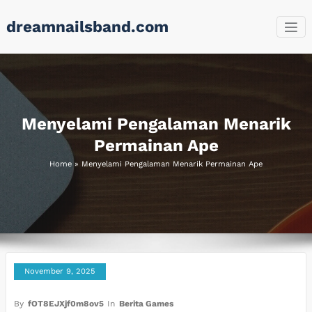
Skip
dreamnailsband.com
to
content
Menyelami Pengalaman Menarik
Permainan Ape
Home
»
Menyelami Pengalaman Menarik Permainan Ape
November 9, 2025
By
fOT8EJXjf0m8ov5
In
Berita Games