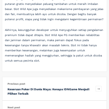
putaran gratis menyediakan peluang tambahan untuk meraih imbalan
besar. Slot Wild Ape juga menyediakan mekanisme pembayaran yang jelas
dan fair, membuatnya lebih ayo untuk dicoba. Dengan begitu banyak
potensi profit, siapa yang tidak ingin mengalami kegembiraan permainan?
Akhirnya, kesungguhan developer untuk menyuguhkan setiap pengalaman
premium tidak dapat ditepis. Slot Wild Ape PG memberikan reliabilitas
dan jaminan dalam permainan, maka pemain dapat fokus pada
kesenangan tanpa khawatir akan masalah teknis. Slot ini tidak hanya
memberikan kesenangan, melainkan juga kesempatan untuk
memenangkan hadiah yang menggiurkan, sehingga ia patut untuk dicoba
untuk semua pecinta slot.
Previous post
Keseruan Poker Di Dunia Maya: Kenapa IDNGame Menjadi
Pilihan Terbaik
Next post