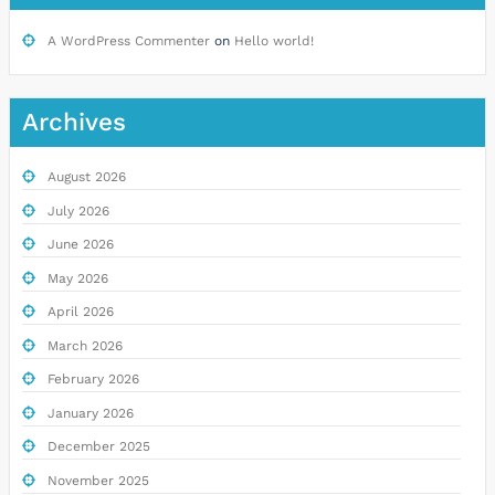
A WordPress Commenter
on
Hello world!
Archives
August 2026
July 2026
June 2026
May 2026
April 2026
March 2026
February 2026
January 2026
December 2025
November 2025