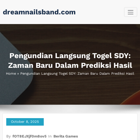
Skip
dreamnailsband.com
to
content
Pengundian Langsung Togel SDY:
Zaman Baru Dalam Prediksi Hasil
Home
»
Pengundian Langsung Togel SDY: Zaman Baru Dalam Prediksi Hasil
October 8, 2025
By
fOT8EJXjf0m8ov5
In
Berita Games