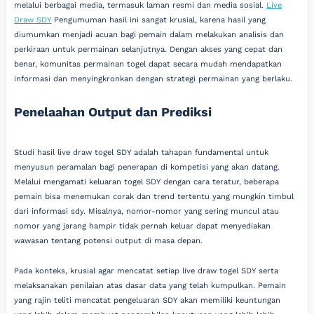
melalui berbagai media, termasuk laman resmi dan media sosial.
Live
Draw SDY
Pengumuman hasil ini sangat krusial, karena hasil yang
diumumkan menjadi acuan bagi pemain dalam melakukan analisis dan
perkiraan untuk permainan selanjutnya. Dengan akses yang cepat dan
benar, komunitas permainan togel dapat secara mudah mendapatkan
informasi dan menyingkronkan dengan strategi permainan yang berlaku.
Penelaahan Output dan Prediksi
Studi hasil live draw togel SDY adalah tahapan fundamental untuk
menyusun peramalan bagi penerapan di kompetisi yang akan datang.
Melalui mengamati keluaran togel SDY dengan cara teratur, beberapa
pemain bisa menemukan corak dan trend tertentu yang mungkin timbul
dari informasi sdy. Misalnya, nomor-nomor yang sering muncul atau
nomor yang jarang hampir tidak pernah keluar dapat menyediakan
wawasan tentang potensi output di masa depan.
Pada konteks, krusial agar mencatat setiap live draw togel SDY serta
melaksanakan penilaian atas dasar data yang telah kumpulkan. Pemain
yang rajin teliti mencatat pengeluaran SDY akan memiliki keuntungan