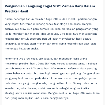
Pengundian Langsung Togel SDY: Zaman Baru Dalam
Prediksi Hasil
Dalam beberapa tahun terakhir, togel SDY sudah melalui perkembangan
yang cepat, terutama di bidang aspek teknologis dan akses. Dengan
adanya live draw SDY, para pemain kini bisa merasakan pengalaman yang
lebih interaktif dan menarik dan langsung. Live togel SDY menyuguhkan
kesempatan untuk beberapa penjudi agar menyaksikan hasil secara
langsung, sehingga pasti menambah tensi serta kegembiraan saat-saat
menunggu keluaran angka.
Fenomena live draw togel SDY juga sudah mengubah cara orang
melakukan prediksi hasil. Data SDY yang tersedia secara teratur, sebagai
contoh keluarannya SDY serta hasil SDY, menjadi referensi data penting
untuk beberapa petaruh untuk ingin meningkatkan peluang. Dengan akses
yang yang lebih mudah pada data ini, petaruh dapat mempelajari pola-
pola dan tren yang mungkin ada, menghasilkan lotto Sidney tidak cuma
sekadar perjudian belaka, melainkan serta sebagai yang melibatkan
strategi serta analisis mendalam. Dengan evolusi ini, togel SDY masuk era
baru yang menjanjikan untuk para penggemarnya.