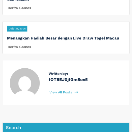
Berita Games
July 31, 2026
Menangkan Hadiah Besar dengan Live Draw Togel Macau
Berita Games
Written by:
fOT8EJXjf0m8ov5
View All Posts
Search