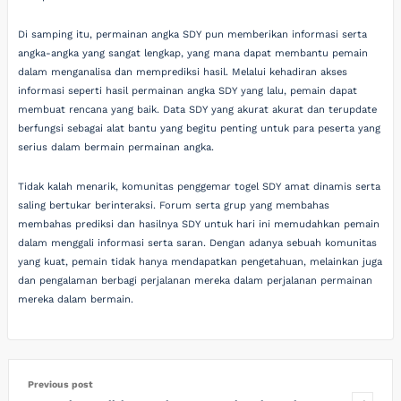
Di samping itu, permainan angka SDY pun memberikan informasi serta
angka-angka yang sangat lengkap, yang mana dapat membantu pemain
dalam menganalisa dan memprediksi hasil. Melalui kehadiran akses
informasi seperti hasil permainan angka SDY yang lalu, pemain dapat
membuat rencana yang baik. Data SDY yang akurat akurat dan terupdate
berfungsi sebagai alat bantu yang begitu penting untuk para peserta yang
serius dalam bermain permainan angka.
Tidak kalah menarik, komunitas penggemar togel SDY amat dinamis serta
saling bertukar berinteraksi. Forum serta grup yang membahas
membahas prediksi dan hasilnya SDY untuk hari ini memudahkan pemain
dalam menggali informasi serta saran. Dengan adanya sebuah komunitas
yang kuat, pemain tidak hanya mendapatkan pengetahuan, melainkan juga
dan pengalaman berbagi perjalanan mereka dalam perjalanan permainan
mereka dalam bermain.
Previous post