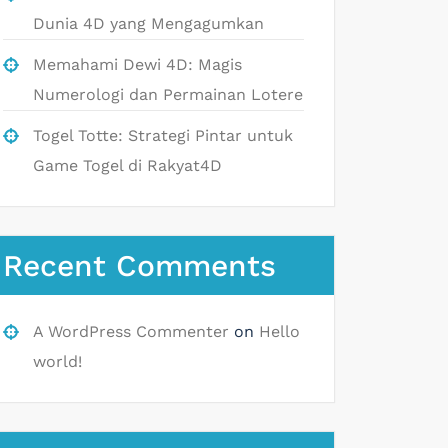
Dunia 4D yang Mengagumkan
Memahami Dewi 4D: Magis
Numerologi dan Permainan Lotere
Togel Totte: Strategi Pintar untuk
Game Togel di Rakyat4D
Recent Comments
A WordPress Commenter
on
Hello
world!