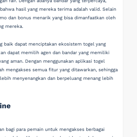
n fair. Dengan adanya bandar yang terpercaya,
bahwa hasil yang mereka terima adalah valid. Selain
romo dan bonus menarik yang bisa dimanfaatkan oleh
ng mereka.
ng baik dapat menciptakan ekosistem togel yang
an dapat memilih agen dan bandar yang memiliki
l yang aman. Dengan menggunakan aplikasi togel
ah mengakses semua fitur yang ditawarkan, sehingga
 lebih menyenangkan dan berpeluang menang lebih
ine
an bagi para pemain untuk mengakses berbagai