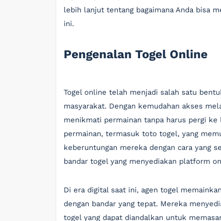
lebih lanjut tentang bagaimana Anda bisa
ini.
Pengenalan Togel Online
Togel online telah menjadi salah satu bentu
masyarakat. Dengan kemudahan akses melal
menikmati permainan tanpa harus pergi ke l
permainan, termasuk toto togel, yang me
keberuntungan mereka dengan cara yang se
bandar togel yang menyediakan platform on
Di era digital saat ini, agen togel memai
dengan bandar yang tepat. Mereka menyediak
togel yang dapat diandalkan untuk memasan