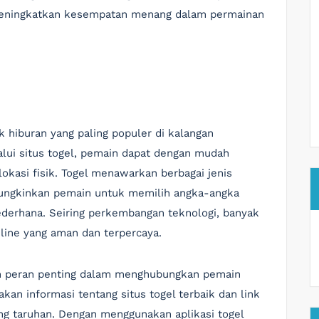
 meningkatkan kesempatan menang dalam permainan
k hiburan yang paling populer di kalangan
ui situs togel, pemain dapat dengan mudah
okasi fisik. Togel menawarkan berbagai jenis
mungkinkan pemain untuk memilih angka-angka
derhana. Seiring perkembangan teknologi, banyak
line yang aman dan terpercaya.
nkan peran penting dalam menghubungkan pemain
an informasi tentang situs togel terbaik dan link
g taruhan. Dengan menggunakan aplikasi togel