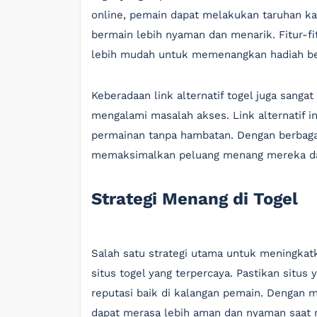
online, pemain dapat melakukan taruhan ka
bermain lebih nyaman dan menarik. Fitur-fit
lebih mudah untuk memenangkan hadiah be
Keberadaan link alternatif togel juga sanga
mengalami masalah akses. Link alternatif 
permainan tanpa hambatan. Dengan berbagai
memaksimalkan peluang menang mereka dan
Strategi Menang di Togel
Salah satu strategi utama untuk meningkat
situs togel yang terpercaya. Pastikan situs
reputasi baik di kalangan pemain. Dengan 
dapat merasa lebih aman dan nyaman saat m