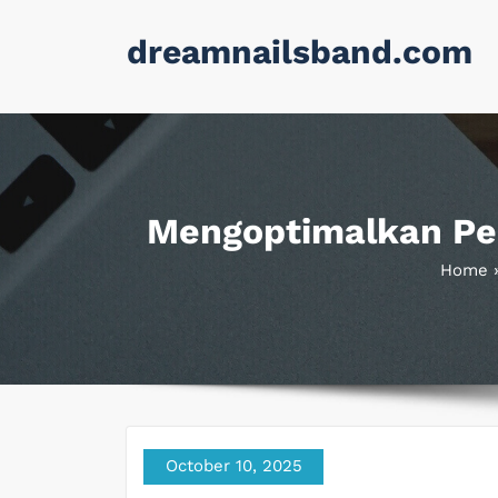
Skip
dreamnailsband.com
to
content
Mengoptimalkan Pel
Home
October 10, 2025