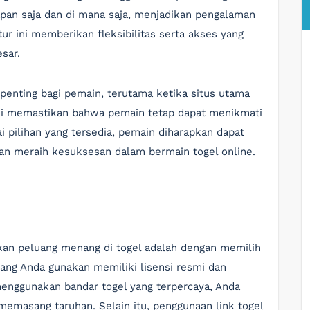
pan saja dan di mana saja, menjadikan pengalaman
ur ini memberikan fleksibilitas serta akses yang
sar.
t penting bagi pemain, terutama ketika situs utama
ini memastikan bahwa pemain tetap dapat menikmati
 pilihan yang tersedia, pemain diharapkan dapat
 meraih kesuksesan dalam bermain togel online.
kan peluang menang di togel adalah dengan memilih
 yang Anda gunakan memiliki lisensi resmi dan
menggunakan bandar togel yang terpercaya, Anda
emasang taruhan. Selain itu, penggunaan link togel