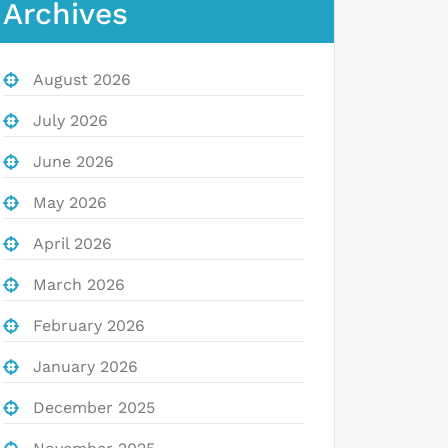
Archives
August 2026
July 2026
June 2026
May 2026
April 2026
March 2026
February 2026
January 2026
December 2025