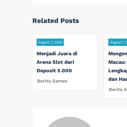
Related Posts
August 7, 2026
August 1, 
Menjadi Juara di
Mengen
Arena Slot dari
Macau:
Deposit 5.000
Lengka
dan Ha
Berita Games
Berita 