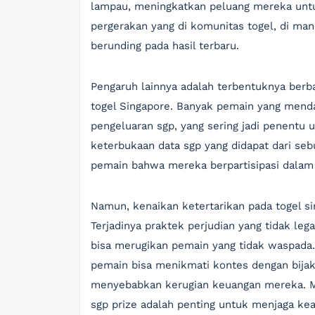
lampau, meningkatkan peluang mereka unt
pergerakan yang di komunitas togel, di mana
berunding pada hasil terbaru.
Pengaruh lainnya adalah terbentuknya berb
togel Singapore. Banyak pemain yang menda
pengeluaran sgp, yang sering jadi penentu 
keterbukaan data sgp yang didapat dari se
pemain bahwa mereka berpartisipasi dalam 
Namun, kenaikan ketertarikan pada togel s
Terjadinya praktek perjudian yang tidak le
bisa merugikan pemain yang tidak waspada.
pemain bisa menikmati kontes dengan bijak
menyebabkan kerugian keuangan mereka. Ma
sgp prize adalah penting untuk menjaga ke