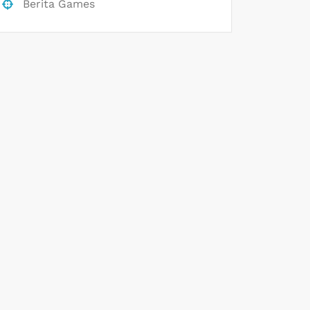
Berita Games