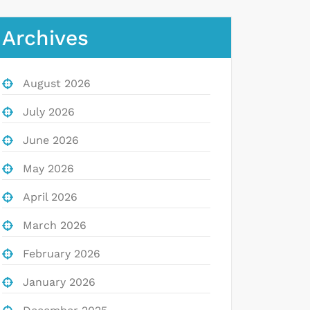
Archives
August 2026
July 2026
June 2026
May 2026
April 2026
March 2026
February 2026
January 2026