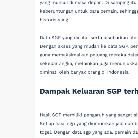
yang muncul di masa depan. Di samping itu, 
keberuntungan untuk para pemain, sehingg
historis yang.
Data SGP yang dicatat serta disebarkan ole
Dengan akses yang mudah ke data SGP, pem
guna memaksimalkan peluang mereka dalam
sekedar angka, melainkan juga menunjukkan
diminati oleh banyak orang di Indonesia.
Dampak Keluaran SGP terh
Hasil SGP memiliki pengaruh yang sangat sig
Setiap hasil sgp yang diumumkan jadi sumb
togel. Dengan data sgp yang ada, pemain da