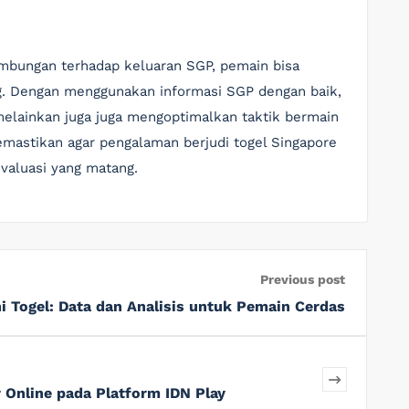
nambungan terhadap keluaran SGP, pemain bisa
. Dengan menggunakan informasi SGP dengan baik,
melainkan juga juga mengoptimalkan taktik bermain
memastikan agar pengalaman berjudi togel Singapore
valuasi yang matang.
Previous post
ni Togel: Data dan Analisis untuk Pemain Cerdas
Online pada Platform IDN Play