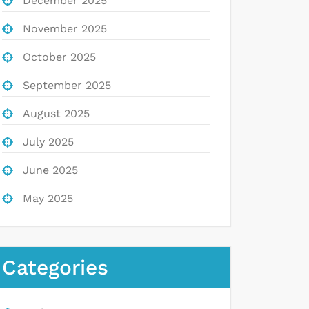
December 2025
November 2025
October 2025
September 2025
August 2025
July 2025
June 2025
May 2025
Categories