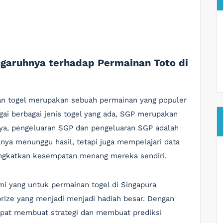
ngaruhnya terhadap Permainan Toto di
nan togel merupakan sebuah permainan yang populer
agai berbagai jenis togel yang ada, SGP merupakan
rinya, pengeluaran SGP dan pengeluaran SGP adalah
nya menunggu hasil, tetapi juga mempelajari data
ingkatkan kesempatan menang mereka sendiri.
mi yang untuk permainan togel di Singapura
prize yang menjadi menjadi hadiah besar. Dengan
apat membuat strategi dan membuat prediksi