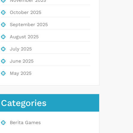
November 2025
October 2025
September 2025
August 2025
July 2025
June 2025
May 2025
Categories
Berita Games