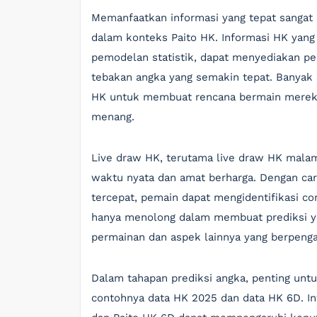
Memanfaatkan informasi yang tepat sangat
dalam konteks Paito HK. Informasi HK yang
pemodelan statistik, dapat menyediakan 
tebakan angka yang semakin tepat. Banyak
HK untuk membuat rencana bermain merek
menang.
Live draw HK, terutama live draw HK malam i
waktu nyata dan amat berharga. Dengan cara
tercepat, pemain dapat mengidentifikasi co
hanya menolong dalam membuat prediksi ya
permainan dan aspek lainnya yang berpenga
Dalam tahapan prediksi angka, penting untu
contohnya data HK 2025 dan data HK 6D. Inf