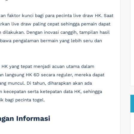
 faktor kunci bagi para pecinta live draw HK. Saat
rkan live draw paling cepat sehingga pemain dapat
 dilakukan. Dengan inovasi canggih, tampilan hasil
mbawa pengalaman bermain yang lebih seru dan
 HK yang tepat menjadi acuan utama dalam
n langsung HK 6D secara reguler, mereka dapat
ang muncul. Di tahun, diharapkan akan ada
 kecepatan serta ketepatan data HK, sehingga
 bagi pecinta togel.
ngan Informasi