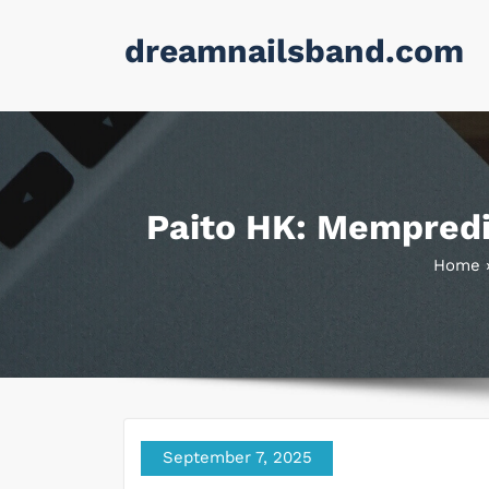
Skip
dreamnailsband.com
to
content
Paito HK: Mempredi
Home
September 7, 2025