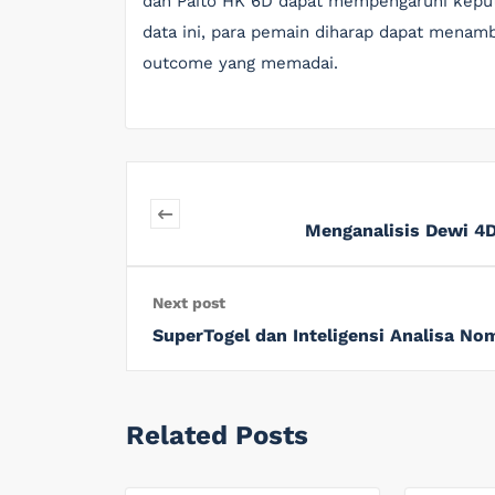
dan Paito HK 6D dapat mempengaruhi kepu
data ini, para pemain diharap dapat menam
outcome yang memadai.
Menganalisis Dewi 4
Next post
SuperTogel dan Inteligensi Analisa No
Related Posts