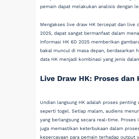
pemain dapat melakukan analisis dengan leb
Mengakses live draw HK tercepat dan live 
2025, dapat sangat bermanfaat dalam men
Informasi HK 6D 2025 memberikan gambara
bakal muncul di masa depan, berdasarkan ha
data HK menjadi kombinasi yang jenis dalam
Live Draw HK: Proses dan
Undian langsung HK adalah proses penting 
seperti togel. Setiap malam, audiens menun
yang berlangsung secara real-time. Proses 
juga memastikan keterbukaan dalam proses 
kepercayaan para pemain terhadap output