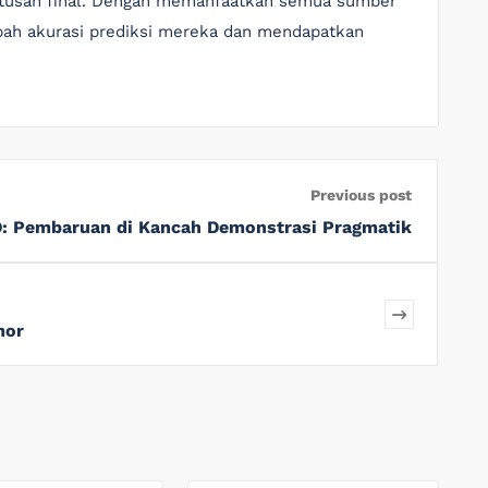
tusan final. Dengan memanfaatkan semua sumber
bah akurasi prediksi mereka dan mendapatkan
Previous post
D: Pembaruan di Kancah Demonstrasi Pragmatik
mor