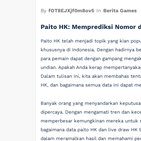
By
fOT8EJXjf0m8ov5
In
Berita Games
Paito HK: Memprediksi Nomor d
Paito HK telah menjadi topik yang kian popu
khususnya di Indonesia. Dengan hadirnya be
para pemain dapat dengan gampang mengakse
undian. Apakah Anda kerap mempertanyakan
Dalam tulisan ini, kita akan membahas ten
HK, dan bagaimana semua data ini dapat 
Banyak orang yang menyandarkan keputusa
dipercaya. Dengan mengamati tren dan kec
memperbesar kemungkinan mereka untuk me
bagaimana data paito HK dan live draw HK
dalam meramalkan hasil dan memahami perge