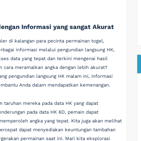
engan Informasi yang sangat Akurat
ler di kalangan para pecinta permainan togel,
rbagai informasi melalui pengundian langsung HK,
s data yang tepat dan terkini mengenai hasil
 cara meramalkan angka dengan lebih akurat?
tang pengundian langsung HK malam ini, informasi
membantu Anda dalam mendapatkan kemenangan.
n taruhan mereka pada data HK yang dapat
enderungan pada data HK 6D, pemain dapat
mperoleh angka yang tepat. Kita juga akan melihat
 tercepat dapat menyediakan keuntungan tambahan
rakan permainan saat ini. Mari kita eksplorasi