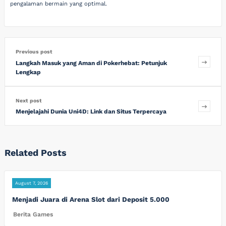
pengalaman bermain yang optimal.
Previous post
Langkah Masuk yang Aman di Pokerhebat: Petunjuk
Lengkap
Next post
Menjelajahi Dunia Uni4D: Link dan Situs Terpercaya
Related Posts
August 7, 2026
Menjadi Juara di Arena Slot dari Deposit 5.000
Berita Games