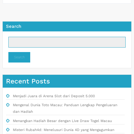
Search
Search
Recent Posts
Menjadi Juara di Arena Slot dari Deposit 5.000
Mengenal Dunia Toto Macau: Panduan Lengkap Pengeluaran
dan Hadiah
Menangkan Hadiah Besar dengan Live Draw Togel Macau
Misteri Rubah4d: Menelusuri Dunia 4D yang Mengagumkan