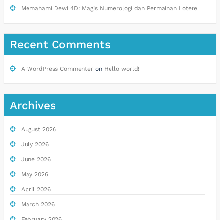
Memahami Dewi 4D: Magis Numerologi dan Permainan Lotere
Recent Comments
A WordPress Commenter
on
Hello world!
Archives
August 2026
July 2026
June 2026
May 2026
April 2026
March 2026
February 2026