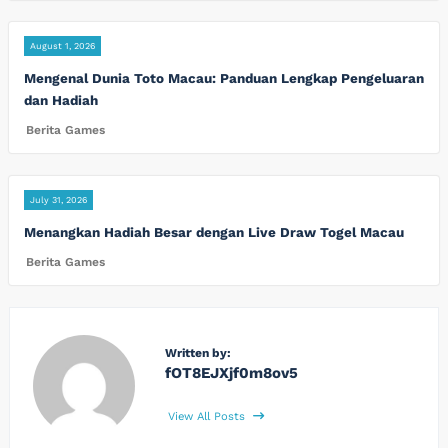
August 1, 2026
Mengenal Dunia Toto Macau: Panduan Lengkap Pengeluaran
dan Hadiah
Berita Games
July 31, 2026
Menangkan Hadiah Besar dengan Live Draw Togel Macau
Berita Games
Written by:
fOT8EJXjf0m8ov5
View All Posts