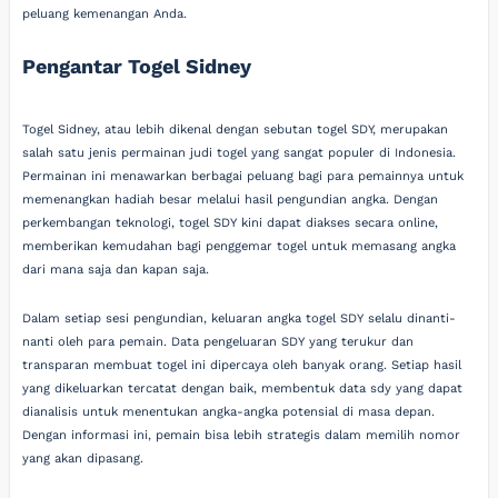
peluang kemenangan Anda.
Pengantar Togel Sidney
Togel Sidney, atau lebih dikenal dengan sebutan togel SDY, merupakan
salah satu jenis permainan judi togel yang sangat populer di Indonesia.
Permainan ini menawarkan berbagai peluang bagi para pemainnya untuk
memenangkan hadiah besar melalui hasil pengundian angka. Dengan
perkembangan teknologi, togel SDY kini dapat diakses secara online,
memberikan kemudahan bagi penggemar togel untuk memasang angka
dari mana saja dan kapan saja.
Dalam setiap sesi pengundian, keluaran angka togel SDY selalu dinanti-
nanti oleh para pemain. Data pengeluaran SDY yang terukur dan
transparan membuat togel ini dipercaya oleh banyak orang. Setiap hasil
yang dikeluarkan tercatat dengan baik, membentuk data sdy yang dapat
dianalisis untuk menentukan angka-angka potensial di masa depan.
Dengan informasi ini, pemain bisa lebih strategis dalam memilih nomor
yang akan dipasang.