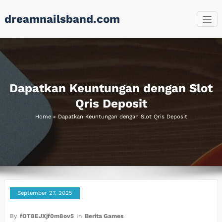
Skip
dreamnailsband.com
to
content
Dapatkan Keuntungan dengan Slot
Qris Deposit
Home
»
Dapatkan Keuntungan dengan Slot Qris Deposit
September 27, 2025
By
fOT8EJXjf0m8ov5
In
Berita Games