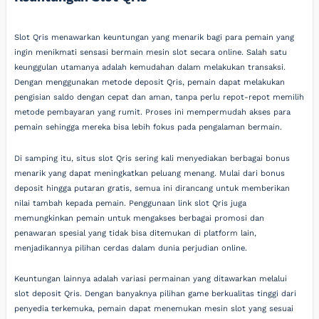
Slot Qris menawarkan keuntungan yang menarik bagi para pemain yang
ingin menikmati sensasi bermain mesin slot secara online. Salah satu
keunggulan utamanya adalah kemudahan dalam melakukan transaksi.
Dengan menggunakan metode deposit Qris, pemain dapat melakukan
pengisian saldo dengan cepat dan aman, tanpa perlu repot-repot memilih
metode pembayaran yang rumit. Proses ini mempermudah akses para
pemain sehingga mereka bisa lebih fokus pada pengalaman bermain.
Di samping itu, situs slot Qris sering kali menyediakan berbagai bonus
menarik yang dapat meningkatkan peluang menang. Mulai dari bonus
deposit hingga putaran gratis, semua ini dirancang untuk memberikan
nilai tambah kepada pemain. Penggunaan link slot Qris juga
memungkinkan pemain untuk mengakses berbagai promosi dan
penawaran spesial yang tidak bisa ditemukan di platform lain,
menjadikannya pilihan cerdas dalam dunia perjudian online.
Keuntungan lainnya adalah variasi permainan yang ditawarkan melalui
slot deposit Qris. Dengan banyaknya pilihan game berkualitas tinggi dari
penyedia terkemuka, pemain dapat menemukan mesin slot yang sesuai