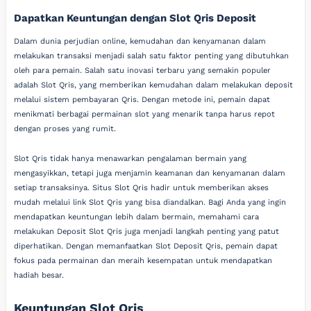
Dapatkan Keuntungan dengan Slot Qris Deposit
Dalam dunia perjudian online, kemudahan dan kenyamanan dalam
melakukan transaksi menjadi salah satu faktor penting yang dibutuhkan
oleh para pemain. Salah satu inovasi terbaru yang semakin populer
adalah Slot Qris, yang memberikan kemudahan dalam melakukan deposit
melalui sistem pembayaran Qris. Dengan metode ini, pemain dapat
menikmati berbagai permainan slot yang menarik tanpa harus repot
dengan proses yang rumit.
Slot Qris tidak hanya menawarkan pengalaman bermain yang
mengasyikkan, tetapi juga menjamin keamanan dan kenyamanan dalam
setiap transaksinya. Situs Slot Qris hadir untuk memberikan akses
mudah melalui link Slot Qris yang bisa diandalkan. Bagi Anda yang ingin
mendapatkan keuntungan lebih dalam bermain, memahami cara
melakukan Deposit Slot Qris juga menjadi langkah penting yang patut
diperhatikan. Dengan memanfaatkan Slot Deposit Qris, pemain dapat
fokus pada permainan dan meraih kesempatan untuk mendapatkan
hadiah besar.
Keuntungan Slot Qris