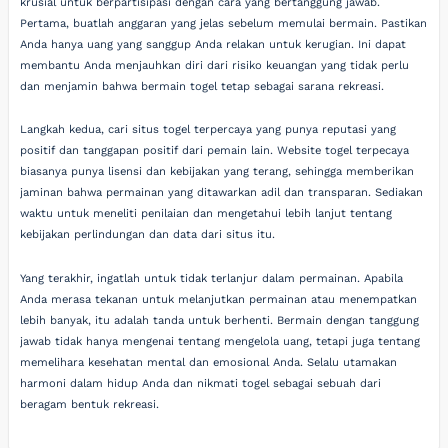
krusial untuk berpartisipasi dengan cara yang bertanggung jawab.
Pertama, buatlah anggaran yang jelas sebelum memulai bermain. Pastikan
Anda hanya uang yang sanggup Anda relakan untuk kerugian. Ini dapat
membantu Anda menjauhkan diri dari risiko keuangan yang tidak perlu
dan menjamin bahwa bermain togel tetap sebagai sarana rekreasi.
Langkah kedua, cari situs togel terpercaya yang punya reputasi yang
positif dan tanggapan positif dari pemain lain. Website togel terpecaya
biasanya punya lisensi dan kebijakan yang terang, sehingga memberikan
jaminan bahwa permainan yang ditawarkan adil dan transparan. Sediakan
waktu untuk meneliti penilaian dan mengetahui lebih lanjut tentang
kebijakan perlindungan dan data dari situs itu.
Yang terakhir, ingatlah untuk tidak terlanjur dalam permainan. Apabila
Anda merasa tekanan untuk melanjutkan permainan atau menempatkan
lebih banyak, itu adalah tanda untuk berhenti. Bermain dengan tanggung
jawab tidak hanya mengenai tentang mengelola uang, tetapi juga tentang
memelihara kesehatan mental dan emosional Anda. Selalu utamakan
harmoni dalam hidup Anda dan nikmati togel sebagai sebuah dari
beragam bentuk rekreasi.