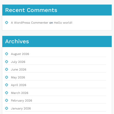
Recent Comments
A WordPress Commenter
on
Hello world!
Archives
August 2026
July 2026
June 2026
May 2026
April 2026
March 2026
February 2026
January 2026