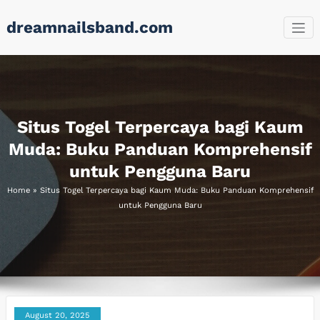
Skip
dreamnailsband.com
to
content
Situs Togel Terpercaya bagi Kaum
Muda: Buku Panduan Komprehensif
untuk Pengguna Baru
Home
»
Situs Togel Terpercaya bagi Kaum Muda: Buku Panduan Komprehensif
untuk Pengguna Baru
August 20, 2025