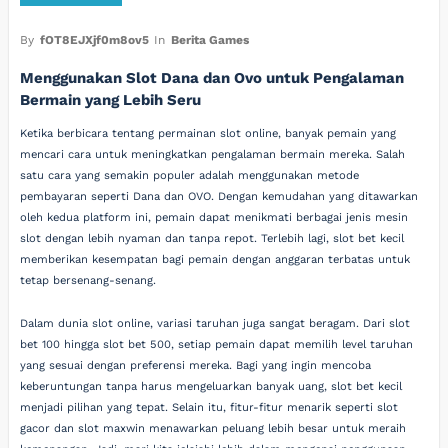
By
fOT8EJXjf0m8ov5
In
Berita Games
Menggunakan Slot Dana dan Ovo untuk Pengalaman
Bermain yang Lebih Seru
Ketika berbicara tentang permainan slot online, banyak pemain yang
mencari cara untuk meningkatkan pengalaman bermain mereka. Salah
satu cara yang semakin populer adalah menggunakan metode
pembayaran seperti Dana dan OVO. Dengan kemudahan yang ditawarkan
oleh kedua platform ini, pemain dapat menikmati berbagai jenis mesin
slot dengan lebih nyaman dan tanpa repot. Terlebih lagi, slot bet kecil
memberikan kesempatan bagi pemain dengan anggaran terbatas untuk
tetap bersenang-senang.
Dalam dunia slot online, variasi taruhan juga sangat beragam. Dari slot
bet 100 hingga slot bet 500, setiap pemain dapat memilih level taruhan
yang sesuai dengan preferensi mereka. Bagi yang ingin mencoba
keberuntungan tanpa harus mengeluarkan banyak uang, slot bet kecil
menjadi pilihan yang tepat. Selain itu, fitur-fitur menarik seperti slot
gacor dan slot maxwin menawarkan peluang lebih besar untuk meraih