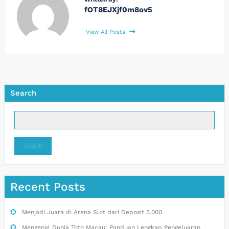
fOT8EJXjf0m8ov5
View All Posts
Search
Search
Recent Posts
Menjadi Juara di Arena Slot dari Deposit 5.000
Mengenal Dunia Toto Macau: Panduan Lengkap Pengeluaran