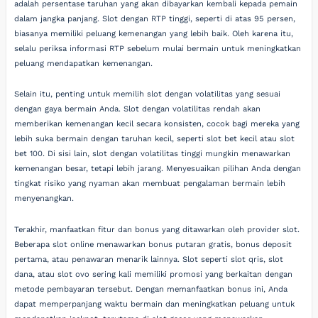
adalah persentase taruhan yang akan dibayarkan kembali kepada pemain
dalam jangka panjang. Slot dengan RTP tinggi, seperti di atas 95 persen,
biasanya memiliki peluang kemenangan yang lebih baik. Oleh karena itu,
selalu periksa informasi RTP sebelum mulai bermain untuk meningkatkan
peluang mendapatkan kemenangan.
Selain itu, penting untuk memilih slot dengan volatilitas yang sesuai
dengan gaya bermain Anda. Slot dengan volatilitas rendah akan
memberikan kemenangan kecil secara konsisten, cocok bagi mereka yang
lebih suka bermain dengan taruhan kecil, seperti slot bet kecil atau slot
bet 100. Di sisi lain, slot dengan volatilitas tinggi mungkin menawarkan
kemenangan besar, tetapi lebih jarang. Menyesuaikan pilihan Anda dengan
tingkat risiko yang nyaman akan membuat pengalaman bermain lebih
menyenangkan.
Terakhir, manfaatkan fitur dan bonus yang ditawarkan oleh provider slot.
Beberapa slot online menawarkan bonus putaran gratis, bonus deposit
pertama, atau penawaran menarik lainnya. Slot seperti slot qris, slot
dana, atau slot ovo sering kali memiliki promosi yang berkaitan dengan
metode pembayaran tersebut. Dengan memanfaatkan bonus ini, Anda
dapat memperpanjang waktu bermain dan meningkatkan peluang untuk