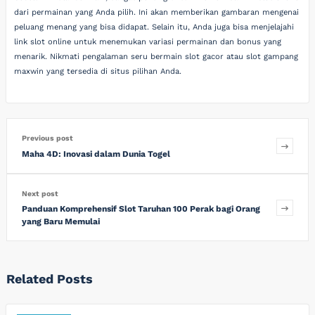
dari permainan yang Anda pilih. Ini akan memberikan gambaran mengenai
peluang menang yang bisa didapat. Selain itu, Anda juga bisa menjelajahi
link slot online untuk menemukan variasi permainan dan bonus yang
menarik. Nikmati pengalaman seru bermain slot gacor atau slot gampang
maxwin yang tersedia di situs pilihan Anda.
Previous post
Maha 4D: Inovasi dalam Dunia Togel
Next post
Panduan Komprehensif Slot Taruhan 100 Perak bagi Orang
yang Baru Memulai
Related Posts