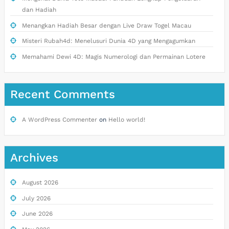
dan Hadiah
Menangkan Hadiah Besar dengan Live Draw Togel Macau
Misteri Rubah4d: Menelusuri Dunia 4D yang Mengagumkan
Memahami Dewi 4D: Magis Numerologi dan Permainan Lotere
Recent Comments
A WordPress Commenter
on
Hello world!
Archives
August 2026
July 2026
June 2026