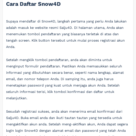
Cara Daftar Snow4D
Supaya mendaftar di Snow4D, langkah pertama yang perlu Anda lakukan
adalah masuk ke website resmi Salju4D. Di halaman utama, Anda akan
menemukan tombol pendaftaran yang biasanya terletak di atas dan
tengah screen. Klik button tersebut untuk mulai proses registrasi akun
Anda.
Setelah mengklik tombol pendaftaran, anda akan diminta untuk
menginput formulir pendaftaran. Pastikan Anda memasukkan seluruh
informasi yang dibutuhkan secara benar, seperti nama lengkap, alamat
email, dan nomor telepon Anda. Di samping itu, anda juga harus
menetapkan password yang kuat untuk menjaga akun Anda. Setelah
seluruh informasi terisi, klik tombol konfirmasi dan daftar untuk
melanjutkan.
Sesudah registrasi sukses, anda akan menerima email konfirmasi dari
Salju4D. Buka email anda dan ikuti tautan tautan yang tersedia untuk
mengaktifkan akun anda. Setelah meng-aktifkan akun, Anda dapat segera
login login Snow4D dengan alamat email dan password yang telah Anda