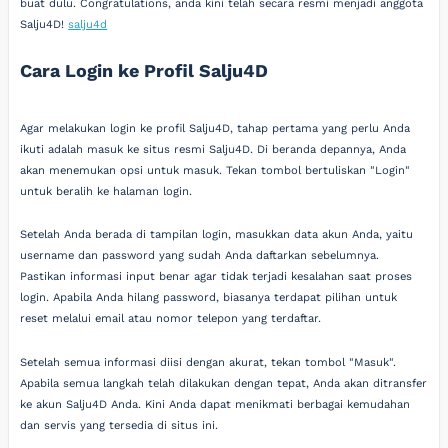
buat dulu. Congratulations, anda kini telah secara resmi menjadi anggota
Salju4D!
salju4d
Cara Login ke Profil Salju4D
Agar melakukan login ke profil Salju4D, tahap pertama yang perlu Anda
ikuti adalah masuk ke situs resmi Salju4D. Di beranda depannya, Anda
akan menemukan opsi untuk masuk. Tekan tombol bertuliskan "Login"
untuk beralih ke halaman login.
Setelah Anda berada di tampilan login, masukkan data akun Anda, yaitu
username dan password yang sudah Anda daftarkan sebelumnya.
Pastikan informasi input benar agar tidak terjadi kesalahan saat proses
login. Apabila Anda hilang password, biasanya terdapat pilihan untuk
reset melalui email atau nomor telepon yang terdaftar.
Setelah semua informasi diisi dengan akurat, tekan tombol "Masuk".
Apabila semua langkah telah dilakukan dengan tepat, Anda akan ditransfer
ke akun Salju4D Anda. Kini Anda dapat menikmati berbagai kemudahan
dan servis yang tersedia di situs ini.