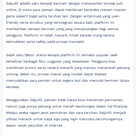
Salju4D adalah satu tempat bermain dengan menawarkan konsep judi
online, di mana para pemain dapat menikmati beraneka macam-macam
game seperti togel serta taruhan lain. Dengan antarmuka yang user-
friendly serta struktur yang terintegrasi secara baik, platform ini
memberikan sensasi bermain yang yang menyenangkan bagi semua
pengguna. Platform ini telah menarik minat banyak orang karena
kemudahan serta safety pada proses transaksi.
Salah satu faktor utama kenapa platform ini semakin populer ialah
kehadiran berbagai fitur unggulan yang disediakan. Pengguna bisa
menikmati promo serta reward menarik yang mampu menambah peluang
untung. Selain itu, proses masuk yang mudah dapat diakses
memudahkan para pemain untuk segera ikut dan memulai bermain tanpa
kendala.
Menggunakan Salju4D, pemain tidak hanya bisa menikmati permainan,
namun juga punya peluang untuk meraih keuntungan dalam hal finansial.
Melalui aneka ragam jenis permainan dan cara taruhan, Salju4D menjadi
pilihan menarik untuk siapa saja yang ingin mencoba peruntungannya
dalam ranah perjudian di internet.