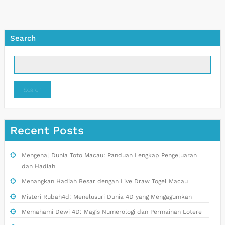
Search
Search
Recent Posts
Mengenal Dunia Toto Macau: Panduan Lengkap Pengeluaran
dan Hadiah
Menangkan Hadiah Besar dengan Live Draw Togel Macau
Misteri Rubah4d: Menelusuri Dunia 4D yang Mengagumkan
Memahami Dewi 4D: Magis Numerologi dan Permainan Lotere