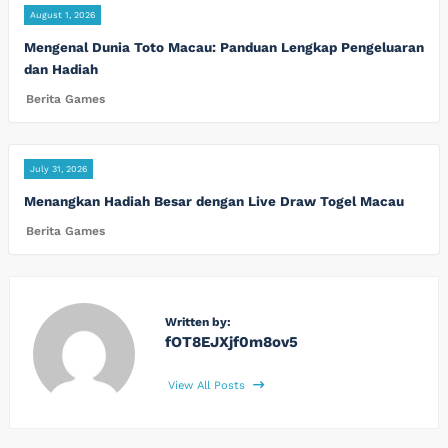
August 1, 2026
Mengenal Dunia Toto Macau: Panduan Lengkap Pengeluaran
dan Hadiah
Berita Games
July 31, 2026
Menangkan Hadiah Besar dengan Live Draw Togel Macau
Berita Games
Written by:
fOT8EJXjf0m8ov5
View All Posts