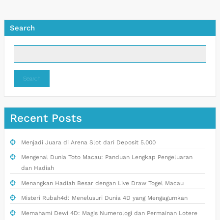
Search
Search
Recent Posts
Menjadi Juara di Arena Slot dari Deposit 5.000
Mengenal Dunia Toto Macau: Panduan Lengkap Pengeluaran
dan Hadiah
Menangkan Hadiah Besar dengan Live Draw Togel Macau
Misteri Rubah4d: Menelusuri Dunia 4D yang Mengagumkan
Memahami Dewi 4D: Magis Numerologi dan Permainan Lotere